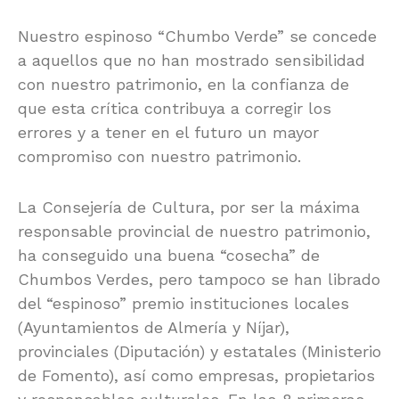
Nuestro espinoso “Chumbo Verde” se concede
a aquellos que no han mostrado sensibilidad
con nuestro patrimonio, en la confianza de
que esta crítica contribuya a corregir los
errores y a tener en el futuro un mayor
compromiso con nuestro patrimonio.
La Consejería de Cultura, por ser la máxima
responsable provincial de nuestro patrimonio,
ha conseguido una buena “cosecha” de
Chumbos Verdes, pero tampoco se han librado
del “espinoso” premio instituciones locales
(Ayuntamientos de Almería y Níjar),
provinciales (Diputación) y estatales (Ministerio
de Fomento), así como empresas, propietarios