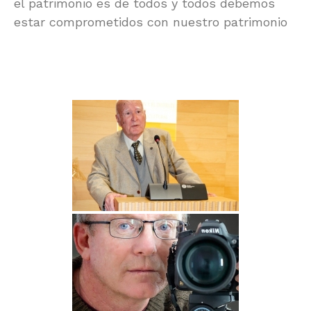
el patrimonio es de todos y todos debemos
estar comprometidos con nuestro patrimonio