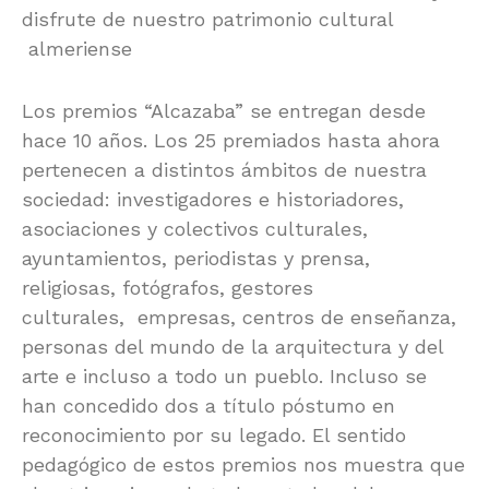
disfrute de nuestro patrimonio cultural
almeriense
Los premios “Alcazaba” se entregan desde
hace 10 años. Los 25 premiados hasta ahora
pertenecen a distintos ámbitos de nuestra
sociedad: investigadores e historiadores,
asociaciones y colectivos culturales,
ayuntamientos, periodistas y prensa,
religiosas, fotógrafos, gestores
culturales, empresas, centros de enseñanza,
personas del mundo de la arquitectura y del
arte e incluso a todo un pueblo. Incluso se
han concedido dos a título póstumo en
reconocimiento por su legado. El sentido
pedagógico de estos premios nos muestra que