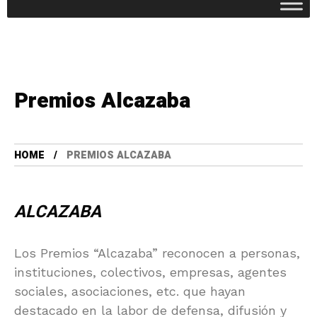
Premios Alcazaba
HOME
PREMIOS ALCAZABA
ALCAZABA
Los Premios “Alcazaba” reconocen a personas,
instituciones, colectivos, empresas, agentes
sociales, asociaciones, etc. que hayan
destacado en la labor de defensa, difusión y