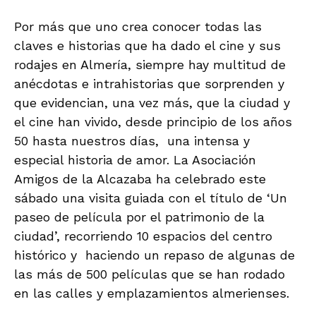
Por más que uno crea conocer todas las
claves e historias que ha dado el cine y sus
rodajes en Almería, siempre hay multitud de
anécdotas e intrahistorias que sorprenden y
que evidencian, una vez más, que la ciudad y
el cine han vivido, desde principio de los años
50 hasta nuestros días, una intensa y
especial historia de amor. La Asociación
Amigos de la Alcazaba ha celebrado este
sábado una visita guiada con el título de ‘Un
paseo de película por el patrimonio de la
ciudad’, recorriendo 10 espacios del centro
histórico y haciendo un repaso de algunas de
las más de 500 películas que se han rodado
en las calles y emplazamientos almerienses.