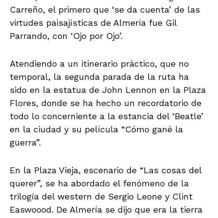
Carreño, el primero que ‘se da cuenta’ de las
virtudes paisajísticas de Almería fue Gil
Parrando, con ‘Ojo por Ojo’.
Atendiendo a un itinerario práctico, que no
temporal, la segunda parada de la ruta ha
sido en la estatua de John Lennon en la Plaza
Flores, donde se ha hecho un recordatorio de
todo lo concerniente a la estancia del ‘Beatle’
en la ciudad y su película “Cómo gané la
guerra”.
En la Plaza Vieja, escenario de “Las cosas del
querer”, se ha abordado el fenómeno de la
trilogía del western de Sergio Leone y Clint
Easwoood. De Almería se dijo que era la tierra