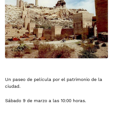
Un paseo de película por el patrimonio de la
ciudad.
Sábado 9 de marzo a las 10:00 horas.