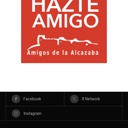
Facebook
X Network
Instagram