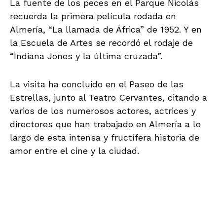
La fuente de los peces en el Parque Nicolás
recuerda la primera película rodada en
Almería, “La llamada de África” de 1952. Y en
la Escuela de Artes se recordó el rodaje de
“Indiana Jones y la última cruzada”.
La visita ha concluido en el Paseo de las
Estrellas, junto al Teatro Cervantes, citando a
varios de los numerosos actores, actrices y
directores que han trabajado en Almería a lo
largo de esta intensa y fructífera historia de
amor entre el cine y la ciudad.