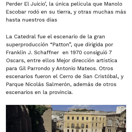
Perder El Juicio’, la única película que Manolo
Escobar rodó en su tierra, y otras muchas más
hasta nuestros días
La Catedral fue el escenario de la gran
superproducción “Patton”, que dirigida por
Franklin J. Schaffner en 1970 consiguió 7
Oscars, entre ellos Mejor dirección artística
para Gil Parrondo y Antonio Mateos. Otros
escenarios fueron el Cerro de San Cristóbal, y
Parque Nicolás Salmerón, además de otros
escenarios en la provincia.