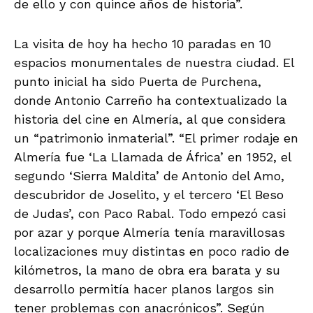
de ello y con quince años de historia”.
La visita de hoy ha hecho 10 paradas en 10
espacios monumentales de nuestra ciudad. El
punto inicial ha sido Puerta de Purchena,
donde Antonio Carreño ha contextualizado la
historia del cine en Almería, al que considera
un “patrimonio inmaterial”. “El primer rodaje en
Almería fue ‘La Llamada de África’ en 1952, el
segundo ‘Sierra Maldita’ de Antonio del Amo,
descubridor de Joselito, y el tercero ‘El Beso
de Judas’, con Paco Rabal. Todo empezó casi
por azar y porque Almería tenía maravillosas
localizaciones muy distintas en poco radio de
kilómetros, la mano de obra era barata y su
desarrollo permitía hacer planos largos sin
tener problemas con anacrónicos”. Según