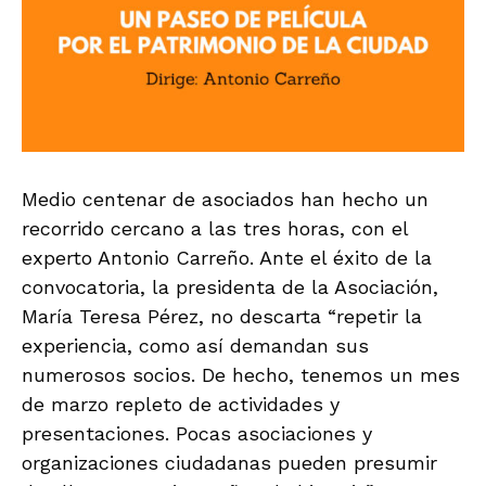
Medio centenar de asociados han hecho un
recorrido cercano a las tres horas, con el
experto Antonio Carreño. Ante el éxito de la
convocatoria, la presidenta de la Asociación,
María Teresa Pérez, no descarta “repetir la
experiencia, como así demandan sus
numerosos socios. De hecho, tenemos un mes
de marzo repleto de actividades y
presentaciones. Pocas asociaciones y
organizaciones ciudadanas pueden presumir