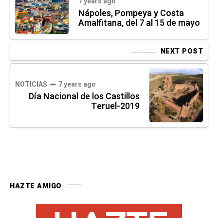
7 years ago
Nápoles, Pompeya y Costa
Amalfitana, del 7 al 15 de mayo
NEXT POST
NOTICIAS
7 years ago
Día Nacional de los Castillos
Teruel-2019
HAZTE AMIGO