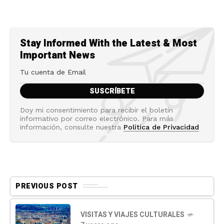
Stay Informed With the Latest & Most
Important News
Doy mi consentimiento para recibir el boletín
informativo por correo electrónico. Para más
información, consulte nuestra
Política de Privacidad
PREVIOUS POST
VISITAS Y VIAJES CULTURALES