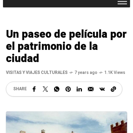
Un paseo de película por
el patrimonio de la
ciudad
VISITAS Y VIAJES CULTURALES
7 years ago
1.1K Views
SHARE