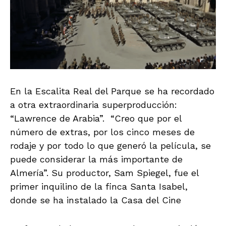
En la Escalita Real del Parque se ha recordado
a otra extraordinaria superproducción:
“Lawrence de Arabia”. “Creo que por el
número de extras, por los cinco meses de
rodaje y por todo lo que generó la película, se
puede considerar la más importante de
Almería”. Su productor, Sam Spiegel, fue el
primer inquilino de la finca Santa Isabel,
donde se ha instalado la Casa del Cine