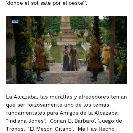
‘donde el sol sale por el oeste’”.
La Alcazaba, las murallas y alrededores tenían
que ser forzosamente uno de los temas
fundamentales para Amigos de la Alcazaba:
“Indiana Jones”, ‘Conan El Bárbaro’, ‘Juego de
Tronos’, “El Mesón Gitano”, ‘Me Has Hecho