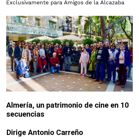
Exclusivamente para Amigos de la Alcazaba
Almería, un patrimonio de cine en 10
secuencias
Dirige Antonio Carreño