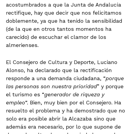
acostumbrados a que la Junta de Andalucía
rectifique, hay que decir que nos felicitamos
doblemente, ya que ha tenido la sensibilidad
(de la que en otros tantos momentos ha
carecido) de escuchar el clamor de los
almerienses.
El Consejero de Cultura y Deporte, Luciano
Alonso, ha declarado que la rectificación
responde a una demanda ciudadana, “
porque
las personas son nuestra prioridad
” y porque
el turismo es “
generador de riqueza y
empleo
“. Bien, muy bien por el Consejero. Ha
resuelto el problema y ha demostrado que no
solo era posible abrir la Alcazaba sino que
además era necesario, por lo que supone de