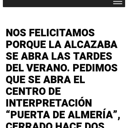
NOS FELICITAMOS
PORQUE LA ALCAZABA
SE ABRA LAS TARDES
DEL VERANO. PEDIMOS
QUE SE ABRA EL
CENTRO DE
INTERPRETACIÓN
“PUERTA DE ALMERÍA”,
CERRADO HACE DOS