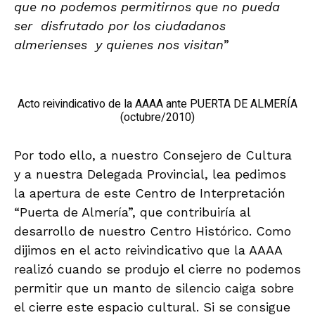
que no podemos permitirnos que no pueda
ser disfrutado por los ciudadanos
almerienses y quienes nos visitan
”
Acto reivindicativo de la AAAA ante PUERTA DE ALMERÍA
(octubre/2010)
Por todo ello, a nuestro Consejero de Cultura
y a nuestra Delegada Provincial, lea pedimos
la apertura de este Centro de Interpretación
“Puerta de Almería”, que contribuiría al
desarrollo de nuestro Centro Histórico. Como
dijimos en el acto reivindicativo que la AAAA
realizó cuando se produjo el cierre no podemos
permitir que un manto de silencio caiga sobre
el cierre este espacio cultural. Si se consigue