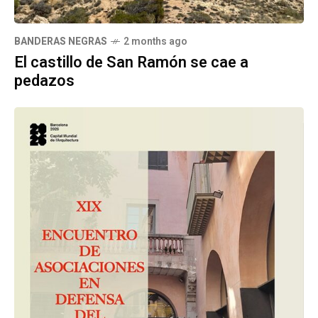
BANDERAS NEGRAS
2 months ago
El castillo de San Ramón se cae a
pedazos