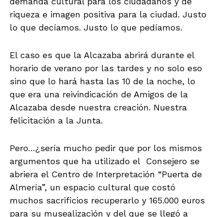
demanda cultural para los ciudadanos y de
riqueza e imagen positiva para la ciudad. Justo
lo que decíamos. Justo lo que pedíamos.
El caso es que la Alcazaba abrirá durante el
horario de verano por las tardes y no solo eso
sino que lo hará hasta las 10 de la noche, lo
que era una reivindicación de Amigos de la
Alcazaba desde nuestra creación. Nuestra
felicitación a la Junta.
Pero…¿sería mucho pedir que por los mismos
argumentos que ha utilizado el Consejero se
abriera el Centro de Interpretación “Puerta de
Almería”, un espacio cultural que costó
muchos sacrificios recuperarlo y 165.000 euros
para su musealización y del que se llegó a