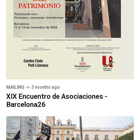
MAILING
3 months ago
XIX Encuentro de Asociaciones -
Barcelona26