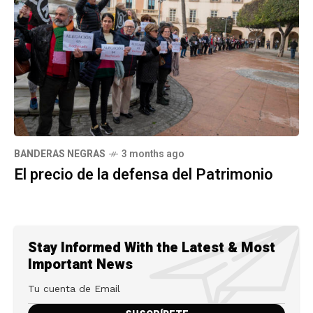
BANDERAS NEGRAS
3 months ago
El precio de la defensa del Patrimonio
Stay Informed With the Latest & Most
Important News