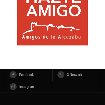
Facebook
X Network
Instagram