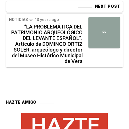
NEXT POST
NOTICIAS
13 years ago
“LA PROBLEMÁTICA DEL
PATRIMONIO ARQUEOLÓGICO
“
DEL LEVANTE ESPAÑOL”.
Artículo de DOMINGO ORTIZ
SOLER, arqueólogo y director
del Museo Histórico Municipal
de Vera
HAZTE AMIGO