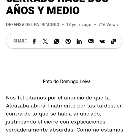
AÑOS Y MEDIO
DEFENSA DEL PATRIMONIO
13 years ago
716 Views
SHARE
Foto de Domingo Leiva
Nos felicitamos por el anuncio de que la
Alcazaba abrirá finalmente por las tardes, en
contra de lo que se había anunciado,
justificando el cierre con explicaciones
verdaderamente absurdas. Como no estamos