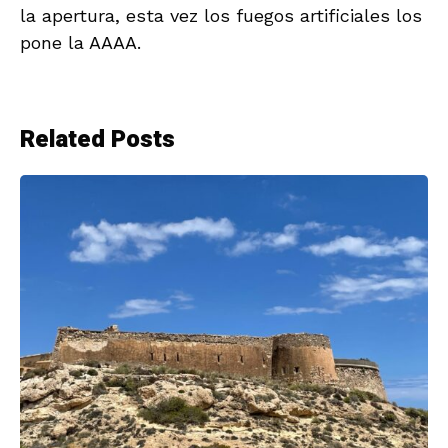
la apertura, esta vez los fuegos artificiales los
pone la AAAA.
Related Posts