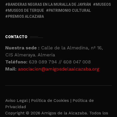
BANDERAS NEGRAS EN LA MURALLA DE JAYRÁN
MUSEOS
MUSEOS DE TERQUE
PATRIMONIO CULTURAL
PREMIOS ALCAZABA
CONTACTO
Nuestra sede :
Calle de la Almedina, nº 16,
CIS Almeraya. Almería
Teléfono:
639 089 794 // 608 047 008
Mail:
asociacion@amigosdelaalcazaba.org
Aviso Legal |
Política de Cookies |
Política de
Privacidad
Copyright © 2026 Amigos de la Alcazaba. Todos los