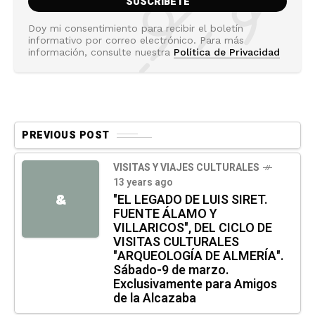
Doy mi consentimiento para recibir el boletín
informativo por correo electrónico. Para más
información, consulte nuestra
Política de Privacidad
PREVIOUS POST
VISITAS Y VIAJES CULTURALES
13 years ago
&
"EL LEGADO DE LUIS SIRET.
FUENTE ÁLAMO Y
VILLARICOS", DEL CICLO DE
VISITAS CULTURALES
"ARQUEOLOGÍA DE ALMERÍA".
Sábado-9 de marzo.
Exclusivamente para Amigos
de la Alcazaba