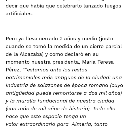
decir que había que celebrarlo lanzado fuegos
artificiales.
Pero ya lleva cerrado 2 años y medio (justo
cuando se tomó la medida de un cierre parcial
de la Alcazaba) y como declaró en su
momento nuestra presidenta, María Teresa
Pérez, ““
estamos ante los restos
patrimoniales más antiguos de la ciudad: una
industria de salazones de época romana (cuya
antigüedad puede remontarse a dos mil años)
y la muralla fundacional de nuestra ciudad
(con más de mil años de historia). Todo ello
hace que este espacio tenga un
valor extraordinario para Almería, tanto