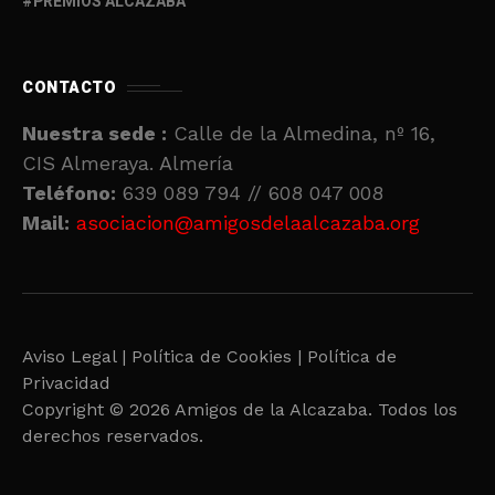
PREMIOS ALCAZABA
CONTACTO
Nuestra sede :
Calle de la Almedina, nº 16,
CIS Almeraya. Almería
Teléfono:
639 089 794 // 608 047 008
Mail:
asociacion@amigosdelaalcazaba.org
Aviso Legal |
Política de Cookies |
Política de
Privacidad
Copyright © 2026 Amigos de la Alcazaba. Todos los
derechos reservados.