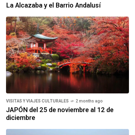
La Alcazaba y el Barrio Andalusí
VISITAS Y VIAJES CULTURALES
2 months ago
JAPÓN del 25 de noviembre al 12 de
diciembre