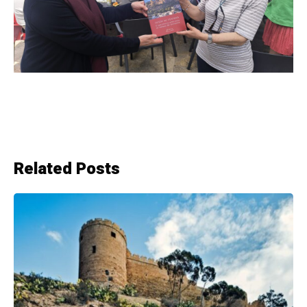
Related Posts