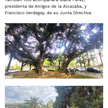
presidenta de Amigos de la Alcazaba, y
Francisco Verdegay, de su Junta Directiva.