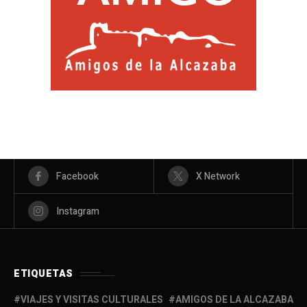
Facebook
X Network
Instagram
ETIQUETAS
VIAJES Y VISITAS CULTURALES
AMIGOS DE LA ALCAZABA