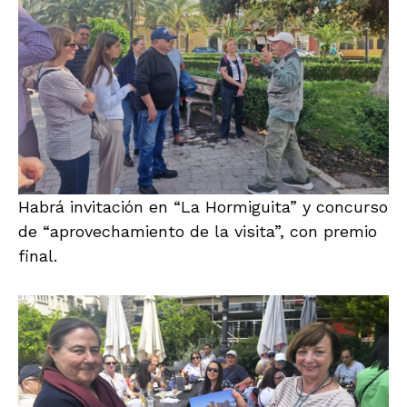
Habrá invitación en “La Hormiguita” y concurso
de “aprovechamiento de la visita”, con premio
final.