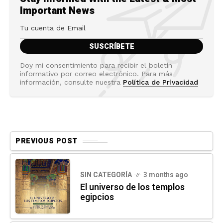
Important News
Doy mi consentimiento para recibir el boletín
informativo por correo electrónico. Para más
información, consulte nuestra
Política de Privacidad
PREVIOUS POST
SIN CATEGORÍA
3 months ago
El universo de los templos
egipcios