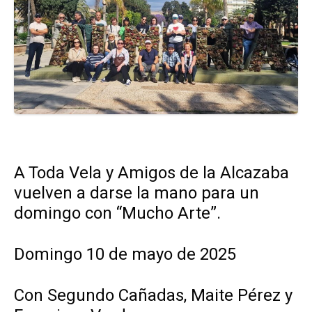
A Toda Vela y Amigos de la Alcazaba
vuelven a darse la mano para un
domingo con “Mucho Arte”.
Domingo 10 de mayo de 2025
Con Segundo Cañadas, Maite Pérez y