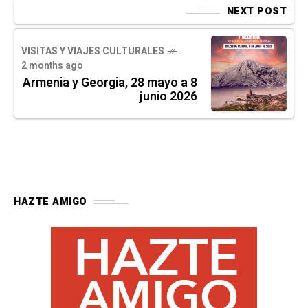
NEXT POST
VISITAS Y VIAJES CULTURALES
2 months ago
Armenia y Georgia, 28 mayo a 8
junio 2026
HAZTE AMIGO