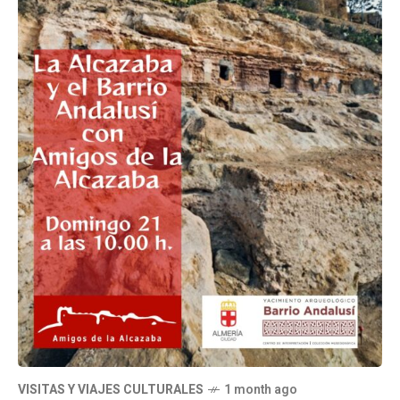
VISITAS Y VIAJES CULTURALES
1 month ago