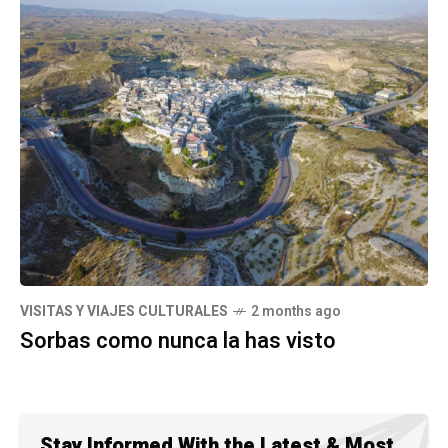
VISITAS Y VIAJES CULTURALES
2 months ago
Sorbas como nunca la has visto
Stay Informed With the Latest & Most