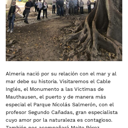
Almería nació por su relación con el mar y al
mar debe su historia. Visitaremos el Cable
Inglés, el Monumento a las Víctimas de
Mauthausen, el puerto y de manera más
especial el Parque Nicolás Salmerón, con el
profesor Segundo Cañadas, gran especialista
cuyo amor por la naturaleza es contagioso.
También nos acompañará Maite Pérez,