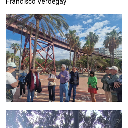
Francisco Verdegay