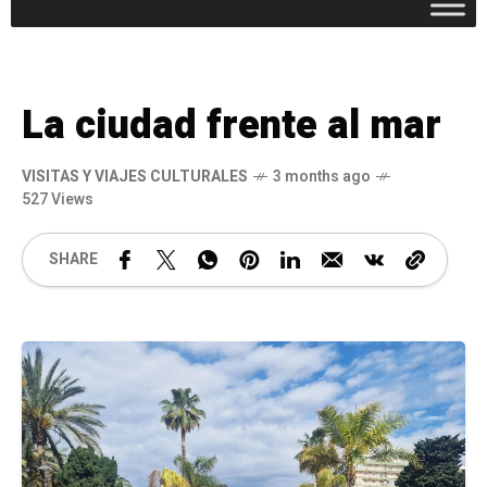
La ciudad frente al mar
VISITAS Y VIAJES CULTURALES
3 months ago
527 Views
SHARE