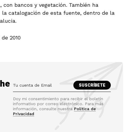
, con bancos y vegetación. También ha
, la catalogación de esta fuente, dentro de la
alucía.
 de 2010
the
Doy mi consentimiento para recibir el boletín
informativo por correo electrónico. Para más
información, consulte nuestra
Política de
Privacidad