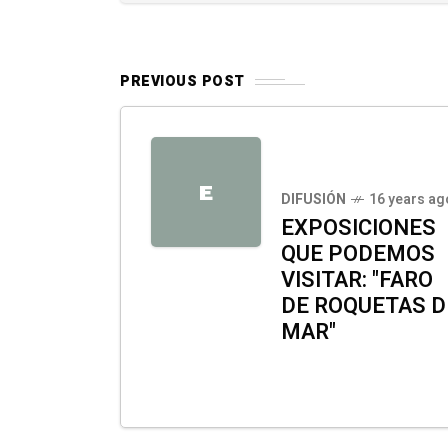
PREVIOUS POST
E
DIFUSIÓN
16 years ag
EXPOSICIONES
QUE PODEMOS
VISITAR: "FARO
DE ROQUETAS D
MAR"