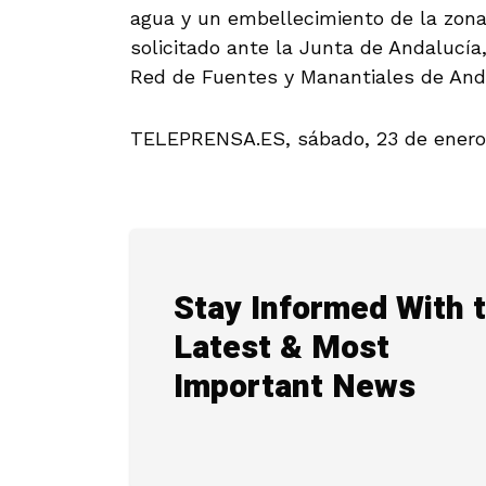
agua y un embellecimiento de la zona
solicitado ante la Junta de Andalucía
Red de Fuentes y Manantiales de And
TELEPRENSA.ES, sábado, 23 de enero
Stay Informed With 
Latest & Most
Important News