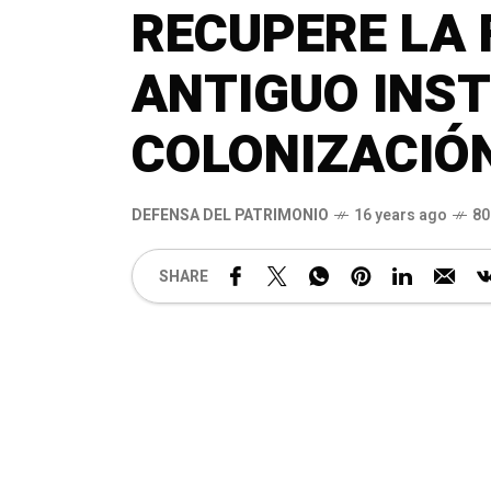
RECUPERE LA 
ANTIGUO INST
COLONIZACIÓN
DEFENSA DEL PATRIMONIO
16 years ago
80
SHARE