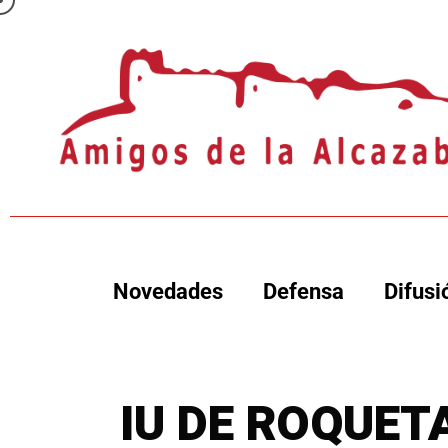
Novedades
Defensa
Difusi
IU DE ROQUETA