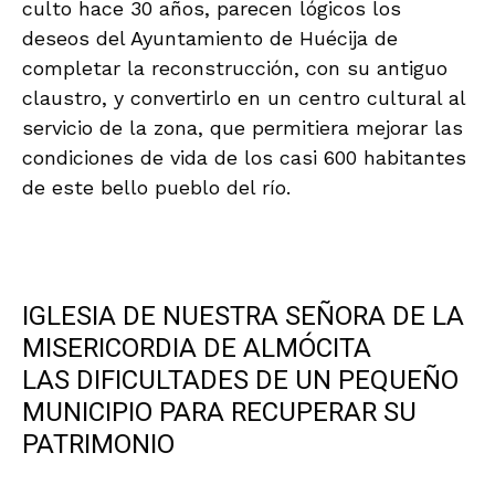
culto hace 30 años, parecen lógicos los
deseos del Ayuntamiento de Huécija de
completar la reconstrucción, con su antiguo
claustro, y convertirlo en un centro cultural al
servicio de la zona, que permitiera mejorar las
condiciones de vida de los casi 600 habitantes
de este bello pueblo del río.
.
IGLESIA DE NUESTRA SEÑORA DE LA
MISERICORDIA DE ALMÓCITA
LAS DIFICULTADES DE UN PEQUEÑO
MUNICIPIO PARA RECUPERAR SU
PATRIMONIO