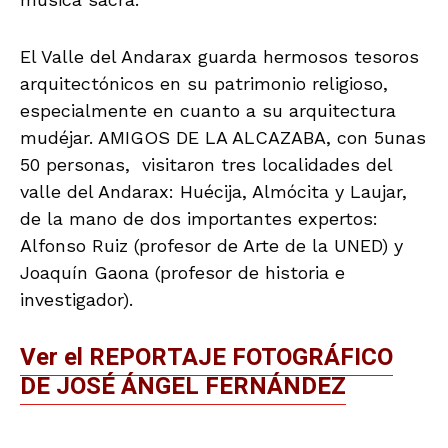
El Valle del Andarax guarda hermosos tesoros
arquitectónicos en su patrimonio religioso,
especialmente en cuanto a su arquitectura
mudéjar. AMIGOS DE LA ALCAZABA, con 5unas
50 personas, visitaron tres localidades del
valle del Andarax: Huécija, Almócita y Laujar,
de la mano de dos importantes expertos:
Alfonso Ruiz (profesor de Arte de la UNED) y
Joaquín Gaona (profesor de historia e
investigador).
Ver el REPORTAJE FOTOGRÁFICO
DE JOSÉ ÁNGEL FERNÁNDEZ