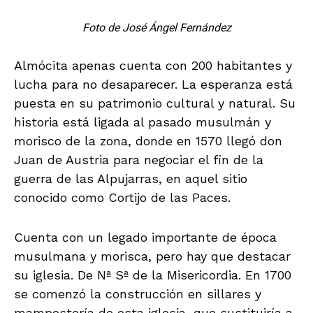
Foto de José Ángel Fernández
Almócita apenas cuenta con 200 habitantes y
lucha para no desaparecer. La esperanza está
puesta en su patrimonio cultural y natural. Su
historia está ligada al pasado musulmán y
morisco de la zona, donde en 1570 llegó don
Juan de Austria para negociar el fin de la
guerra de las Alpujarras, en aquel sitio
conocido como Cortijo de las Paces.
Cuenta con un legado importante de época
musulmana y morisca, pero hay que destacar
su iglesia. De Nª Sª de la Misericordia. En 1700
se comenzó la construcción en sillares y
mampostería de esta iglesia, que sustituiría a