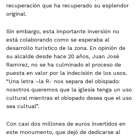
recuperación que ha recuperado su esplendor
original.
Sin embargo, esta importante inversión no
está colaborando como se esperaba al
desarrollo turístico de la zona. En opinión de
su alcalde desde hace 20 años, Juan José
Ramírez, no se ha culminado el proceso de
puesta en valor por la indecisión de los usos.
“Una letra –la R- nos separa del obispado:
nosotros queremos que la iglesia tenga un uso
cultural mientras el obispado desea que el uso
sea cultual”.
Con casi dos millones de euros invertidos en
este monumento, que dejó de dedicarse al