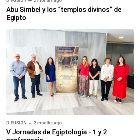
Privacidad
Copyright © 2026 Amigos de la Alcazaba. Todos los
derechos reservados.