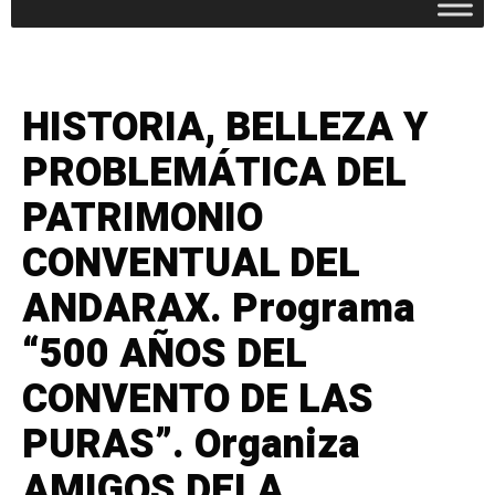
HISTORIA, BELLEZA Y
PROBLEMÁTICA DEL
PATRIMONIO
CONVENTUAL DEL
ANDARAX. Programa
“500 AÑOS DEL
CONVENTO DE LAS
PURAS”. Organiza
AMIGOS DELA