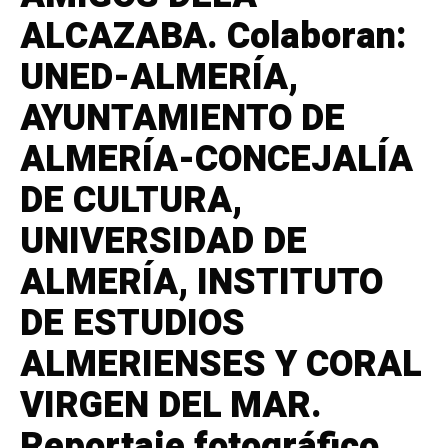
ALCAZABA. Colaboran:
UNED-ALMERÍA,
AYUNTAMIENTO DE
ALMERÍA-CONCEJALÍA
DE CULTURA,
UNIVERSIDAD DE
ALMERÍA, INSTITUTO
DE ESTUDIOS
ALMERIENSES Y CORAL
VIRGEN DEL MAR.
Reportaje fotográfico