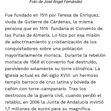
Foto de José Ángel Fernández
Fue fundado en 1511 por Teresa de Enríquez,
viuda de Gutierre de Cárdenas, la misma
persona que en 1515 fundaría el Convento de
las Puras de Almería. Lo hizo por esa misión
de adoctrinamiento y cristianización de los
conquistadores sobre una población
mayoritariamente morisca. Durante la rebelión
morisca de 1568 el convento fue destruido,
perviviendo solamente su torre cilíndrica. La
iglesia actual es del siglo XVIII: un hermoso
templo barroco de cruz latina y bóveda de
cañón con torre-campanario. Tras los
destrozos de la guerra civil, cuando perdió el
retablo, en 2006 la Junta de Andalucía invirtió
1,7 millones de euros para su magnífica