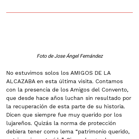
recientes oportunidades que ha tenido este
edificio. Pero cuando decidieron construir un
centro turístico, o un instituto o un centro de
interpretación se optó, en los tres casos, por
construir un edificio nuevo y lejos del centro
urbano, requiriendo transporte por carretera.
Las autoridades negaron por tres veces al
Convento de San Pascual Bailón
Related Posts