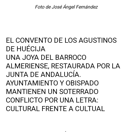
Foto de José Ángel Fernández
.
EL CONVENTO DE LOS AGUSTINOS
DE HUÉCIJA
UNA JOYA DEL BARROCO
ALMERIENSE, RESTAURADA POR LA
JUNTA DE ANDALUCÍA.
AYUNTAMIENTO Y OBISPADO
MANTIENEN UN SOTERRADO
CONFLICTO POR UNA LETRA:
CULTURAL FRENTE A CULTUAL