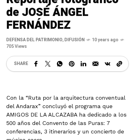
de JOSÉ ÁNGEL
FERNÁNDEZ
DEFENSA DEL PATRIMONIO
,
DIFUSIÓN
10 years ago
705 Views
SHARE
Con la “Ruta por la arquitectura conventual
del Andarax” concluyó el programa que
AMIGOS DE LA ALCAZABA ha dedicado a los
500 años del Convento de las Puras: 7
conferencias, 3 itinerarios y un concierto de
música sacra.