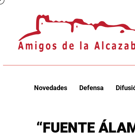
Novedades
Defensa
Difusi
“FUENTE ÁLAM