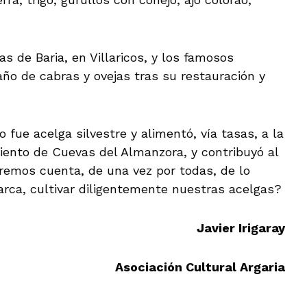
s de Baria, en Villaricos, y los famosos
año de cabras y ovejas tras su restauración y
 fue acelga silvestre y alimentó, vía tasas, a la
iento de Cuevas del Almanzora, y contribuyó al
aremos cuenta, de una vez por todas, de lo
rca, cultivar diligentemente nuestras acelgas?
Javier Irigaray
Asociación Cultural Argaria