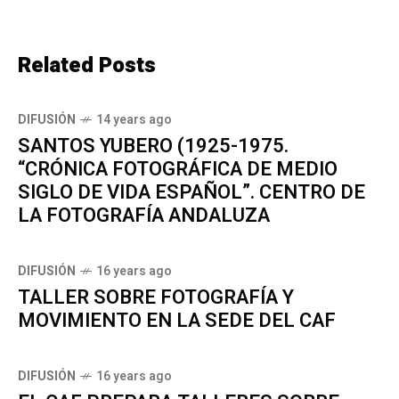
Related Posts
DIFUSIÓN
14 years ago
SANTOS YUBERO (1925-1975.
“CRÓNICA FOTOGRÁFICA DE MEDIO
SIGLO DE VIDA ESPAÑOL”. CENTRO DE
LA FOTOGRAFÍA ANDALUZA
DIFUSIÓN
16 years ago
TALLER SOBRE FOTOGRAFÍA Y
MOVIMIENTO EN LA SEDE DEL CAF
DIFUSIÓN
16 years ago