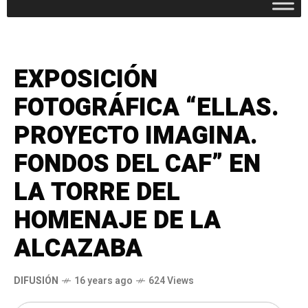
EXPOSICIÓN
FOTOGRÁFICA “ELLAS.
PROYECTO IMAGINA.
FONDOS DEL CAF” EN
LA TORRE DEL
HOMENAJE DE LA
ALCAZABA
DIFUSIÓN
16 years ago
624 Views