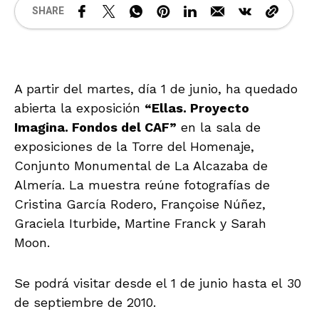
SHARE
A partir del martes, día 1 de junio, ha quedado
abierta la exposición
“Ellas. Proyecto
Imagina. Fondos del CAF”
en la sala de
exposiciones de la Torre del Homenaje,
Conjunto Monumental de La Alcazaba de
Almería. La muestra reúne fotografías de
Cristina García Rodero, Françoise Núñez,
Graciela Iturbide, Martine Franck y Sarah
Moon.
Se podrá visitar desde el 1 de junio hasta el 30
de septiembre de 2010.