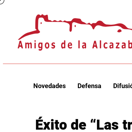
Novedades
Defensa
Difusi
Éxito de “Las 