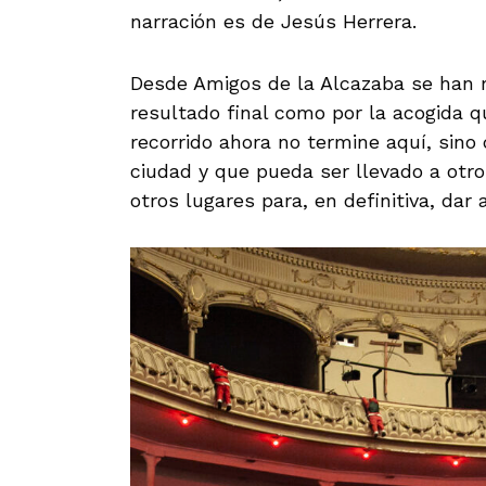
narración es de Jesús Herrera.
Desde Amigos de la Alcazaba se han 
resultado final como por la acogida q
recorrido ahora no termine aquí, sino 
ciudad y que pueda ser llevado a otro
otros lugares para, en definitiva, dar 