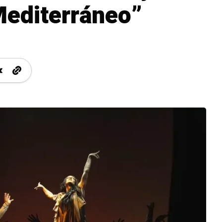
Mediterráneo”