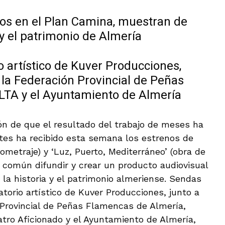
os en el Plan Camina, muestran de
 y el patrimonio de Almería
o artístico de Kuver Producciones,
 la Federación Provincial de Peñas
LTA y el Ayuntamiento de Almería
ión de que el resultado del trabajo de meses ha
ntes ha recibido esta semana los estrenos de
ometraje) y ‘Luz, Puerto, Mediterráneo’ (obra de
común difundir y crear un producto audiovisual
e la historia y el patrimonio almeriense. Sendas
atorio artístico de Kuver Producciones, junto a
 Provincial de Peñas Flamencas de Almería,
ro Aficionado y el Ayuntamiento de Almería,