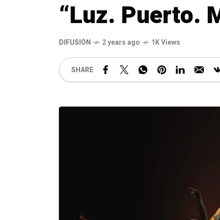
“Luz. Puerto. 
DIFUSIÓN
2 years ago
1K Views
SHARE