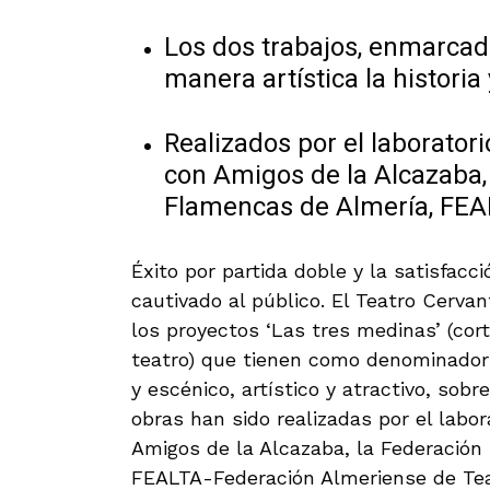
Los dos trabajos, enmarcad
manera artística la historia
Realizados por el laboratori
con Amigos de la Alcazaba,
Flamencas de Almería, FEA
Éxito por partida doble y la satisfacc
cautivado al público. El Teatro Cerva
los proyectos ‘Las tres medinas’ (cort
teatro) que tienen como denominador 
y escénico, artístico y atractivo, sobr
obras han sido realizadas por el labor
Amigos de la Alcazaba, la Federación
FEALTA-Federación Almeriense de Teat