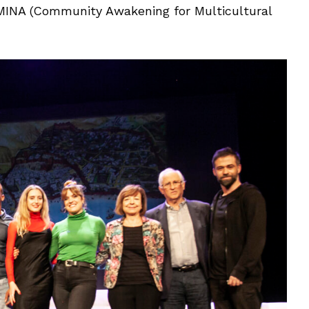
MINA (Community Awakening for Multicultural