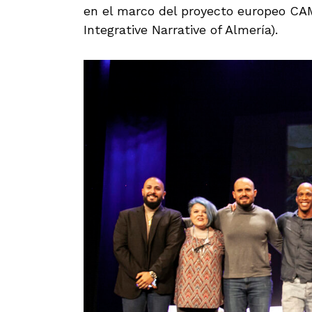
en el marco del proyecto europeo CA
Integrative Narrative of Almería).