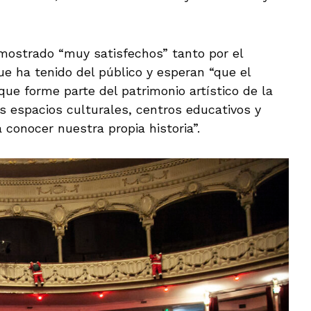
mostrado “muy satisfechos” tanto por el
ue ha tenido del público y esperan “que el
que forme parte del patrimonio artístico de la
s espacios culturales, centros educativos y
a conocer nuestra propia historia”.