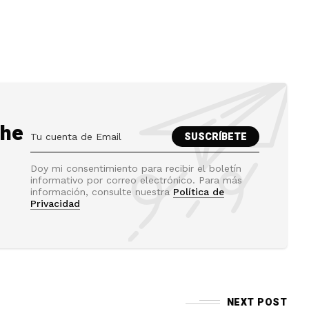
the
Doy mi consentimiento para recibir el boletín
informativo por correo electrónico. Para más
información, consulte nuestra
Política de
Privacidad
NEXT POST