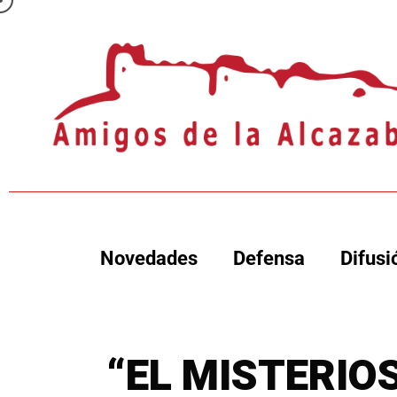
Novedades
Defensa
Difusi
“EL MISTERIO