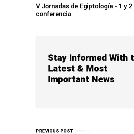
V Jornadas de Egiptología - 1 y 2
conferencia
Stay Informed With 
Latest & Most
Important News
PREVIOUS POST