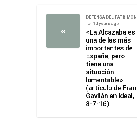
DEFENSA DEL PATRIMON
10 years ago
«
«La Alcazaba es
una de las más
importantes de
España, pero
tiene una
situación
lamentable»
(artículo de Fran
Gavilán en Ideal,
8-7-16)