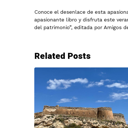
Conoce el desenlace de esta apasiona
apasionante libro y disfruta este vera
del patrimonio”, editada por Amigos d
Related Posts