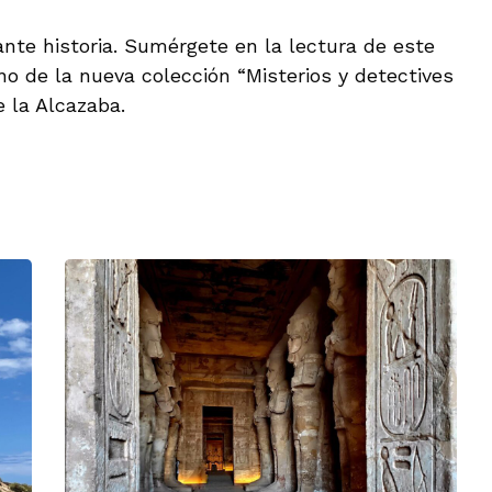
nte historia. Sumérgete en la lectura de este
no de la nueva colección “Misterios y detectives
e la Alcazaba.