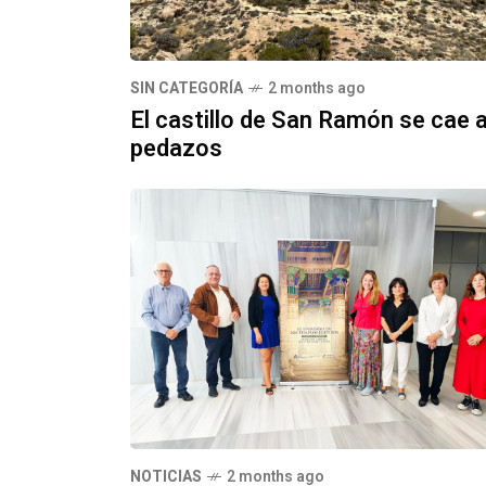
SIN CATEGORÍA
2 months ago
El castillo de San Ramón se cae 
pedazos
NOTICIAS
2 months ago