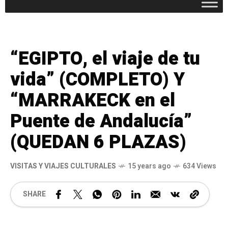
“EGIPTO, el viaje de tu
vida” (COMPLETO) Y
“MARRAKECK en el
Puente de Andalucía”
(QUEDAN 6 PLAZAS)
VISITAS Y VIAJES CULTURALES
15 years ago
634 Views
SHARE