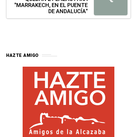
"MARRAKECH, EN EL PUENTE
DE ANDALUCÍA"
HAZTE AMIGO