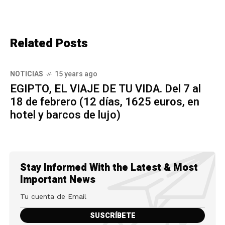
Related Posts
NOTICIAS
15 years ago
EGIPTO, EL VIAJE DE TU VIDA. Del 7 al
18 de febrero (12 días, 1625 euros, en
hotel y barcos de lujo)
Stay Informed With the Latest & Most
Important News