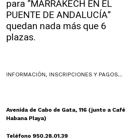
para “MARRAKECH EN EL
PUENTE DE ANDALUCÍA”
quedan nada más que 6
plazas.
INFORMACIÓN, INSCRIPCIONES Y PAGOS…
Avenida de Cabo de Gata, 116 (junto a Café
Habana Playa)
Teléfono 950.28.01.39