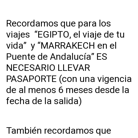
Recordamos que para los
viajes “EGIPTO, el viaje de tu
vida” y “MARRAKECH en el
Puente de Andalucía” ES
NECESARIO LLEVAR
PASAPORTE (con una vigencia
de al menos 6 meses desde la
fecha de la salida)
También recordamos que