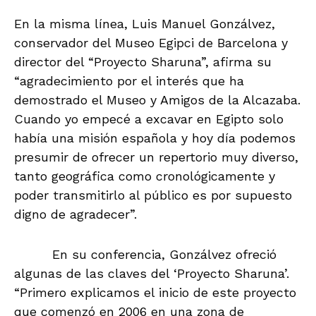
En la misma línea, Luis Manuel Gonzálvez,
conservador del Museo Egipci de Barcelona y
director del “Proyecto Sharuna”, afirma su
“agradecimiento por el interés que ha
demostrado el Museo y Amigos de la Alcazaba.
Cuando yo empecé a excavar en Egipto solo
había una misión española y hoy día podemos
presumir de ofrecer un repertorio muy diverso,
tanto geográfica como cronológicamente y
poder transmitirlo al público es por supuesto
digno de agradecer”.
En su conferencia, Gonzálvez ofreció
algunas de las claves del ‘Proyecto Sharuna’.
“Primero explicamos el inicio de este proyecto
que comenzó en 2006 en una zona de