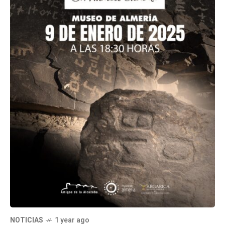
NOTICIAS
1 year ago