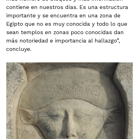
contiene en nuestros días. Es una estructura
importante y se encuentra en una zona de
Egipto que no es muy conocida y todo lo que
sean templos en zonas poco conocidas dan
más notoriedad e importancia al hallazgo”,
concluye.