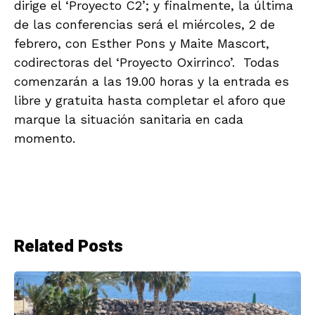
dirige el ‘Proyecto C2’; y finalmente, la última
de las conferencias será el miércoles, 2 de
febrero, con Esther Pons y Maite Mascort,
codirectoras del ‘Proyecto Oxirrinco’. Todas
comenzarán a las 19.00 horas y la entrada es
libre y gratuita hasta completar el aforo que
marque la situación sanitaria en cada
momento.
Related Posts