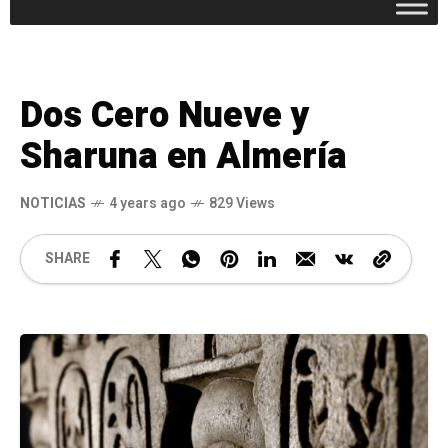
Dos Cero Nueve y
Sharuna en Almería
NOTICIAS
4 years ago
829 Views
SHARE