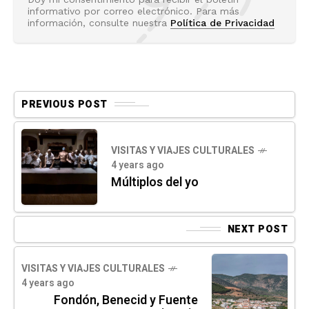
informativo por correo electrónico. Para más
información, consulte nuestra
Política de Privacidad
PREVIOUS POST
VISITAS Y VIAJES CULTURALES
4 years ago
Múltiplos del yo
NEXT POST
VISITAS Y VIAJES CULTURALES
4 years ago
Fondón, Benecid y Fuente