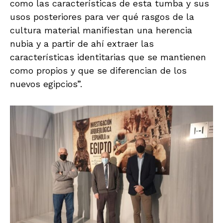
como las características de esta tumba y sus
usos posteriores para ver qué rasgos de la
cultura material manifiestan una herencia
nubia y a partir de ahí extraer las
características identitarias que se mantienen
como propios y que se diferencian de los
nuevos egipcios”.