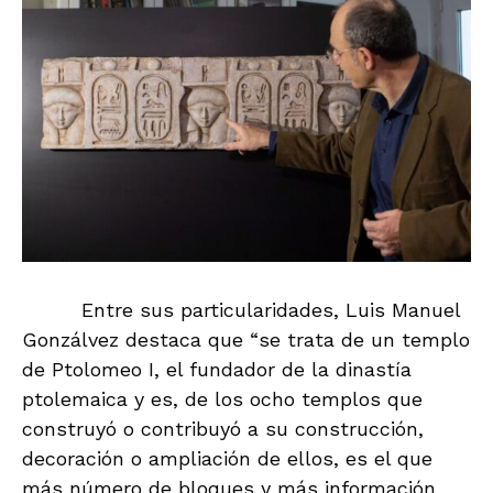
Entre sus particularidades, Luis Manuel
Gonzálvez destaca que “se trata de un templo
de Ptolomeo I, el fundador de la dinastía
ptolemaica y es, de los ocho templos que
construyó o contribuyó a su construcción,
decoración o ampliación de ellos, es el que
más número de bloques y más información