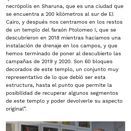
necrópolis en Sharuna, que es una ciudad que
se encuentra a 200 kilómetros al sur de El
Cairo, y después nos centramos en los restos
de un templo del faraón Ptolomeo I, que se
descubrieron en 2018 mientras hacíamos una
instalación de drenaje en los campos, y que
hemos terminado de poner al descubierto las
campañas de 2019 y 2020. Son 60 bloques
decorados de este templo, un conjunto muy
representativo de lo que debió ser esta
estructura, hasta el punto que permite la
posibilidad de recuperar algunos segmentos
de este templo y poder devolverle su aspecto
original”.