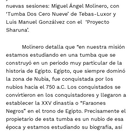
nuevas sesiones: Miguel Ángel Molinero, con
‘Tumba Dos Cero Nueve’ de Tebas-Luxor y
Luis Manuel Gonzálvez con el ‘Proyecto
Sharuna’.
Molinero detalla que “en nuestra misión
estamos estudiando en una tumba que se
construyó en un periodo muy particular de la
historia de Egipto. Egipto, que siempre dominó
la zona de Nubia, fue conquistada por los
nubios hacia el 750 a.C. Los conquistados se
convirtieron en los conquistadores y llegaron a
establecer la XXV dinastía o “Faraones
Negros” en el trono de Egipto. Precisamente el
propietario de esta tumba es un nubio de esa
época y estamos estudiando su biografía, así