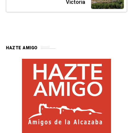
Victoria
HAZTE AMIGO