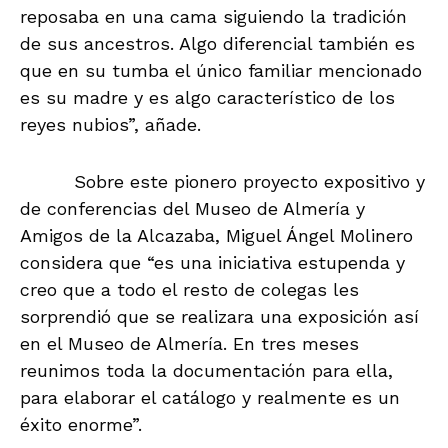
reposaba en una cama siguiendo la tradición
de sus ancestros. Algo diferencial también es
que en su tumba el único familiar mencionado
es su madre y es algo característico de los
reyes nubios”, añade.
Sobre este pionero proyecto expositivo y
de conferencias del Museo de Almería y
Amigos de la Alcazaba, Miguel Ángel Molinero
considera que “es una iniciativa estupenda y
creo que a todo el resto de colegas les
sorprendió que se realizara una exposición así
en el Museo de Almería. En tres meses
reunimos toda la documentación para ella,
para elaborar el catálogo y realmente es un
éxito enorme”.