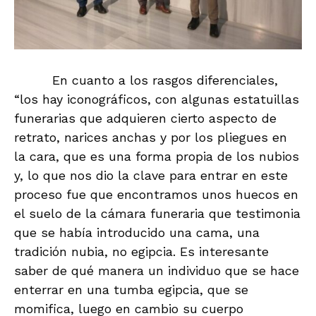
En cuanto a los rasgos diferenciales,
“los hay iconográficos, con algunas estatuillas
funerarias que adquieren cierto aspecto de
retrato, narices anchas y por los pliegues en
la cara, que es una forma propia de los nubios
y, lo que nos dio la clave para entrar en este
proceso fue que encontramos unos huecos en
el suelo de la cámara funeraria que testimonia
que se había introducido una cama, una
tradición nubia, no egipcia. Es interesante
saber de qué manera un individuo que se hace
enterrar en una tumba egipcia, que se
momifica, luego en cambio su cuerpo