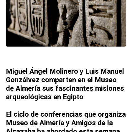
Miguel Ángel Molinero y Luis Manuel
Gonzálvez comparten en el Museo
de Almería sus fascinantes misiones
arqueológicas en Egipto
El ciclo de conferencias que organiza
Museo de Almería y Amigos de la
Alcazaba ha abordado esta semana