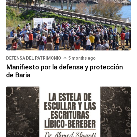
DEFENSA DEL PATRIMONIO
5 months ago
Manifiesto por la defensa y protección
de Baria