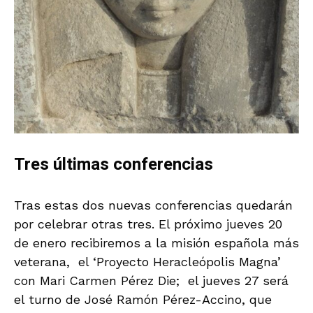
Tres últimas conferencias
Tras estas dos nuevas conferencias quedarán
por celebrar otras tres. El próximo jueves 20
de enero recibiremos a la misión española más
veterana, el ‘Proyecto Heracleópolis Magna’
con Mari Carmen Pérez Die; el jueves 27 será
el turno de José Ramón Pérez-Accino, que