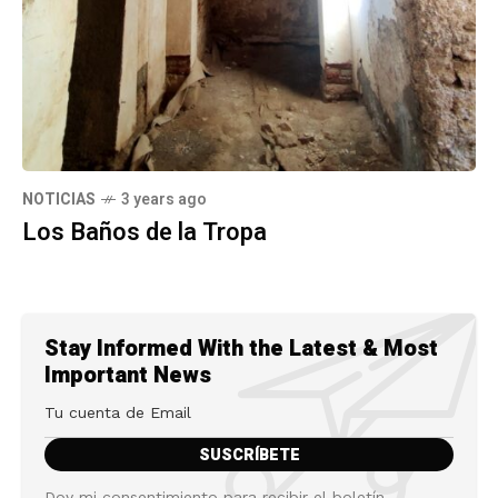
NOTICIAS
3 years ago
Los Baños de la Tropa
Stay Informed With the Latest & Most
Important News
Doy mi consentimiento para recibir el boletín