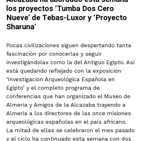
los proyectos ‘Tumba Dos Cero
Nueve’ de Tebas-Luxor y ‘Proyecto
Sharuna’
Pocas civilizaciones siguen despertando tanta
fascinación por conocerlas y seguir
investigándolas como la del Antiguo Egipto. Así
está quedando reflejado con la exposición
‘Investigación Arqueológica Española en
Egipto’ y el completo programa de
conferencias que han organizado el Museo de
Almería y Amigos de la Alcazaba trayendo a
Almería a los directores de las once misiones
arqueológicas españolas en el país africano.
La mitad de ellas se celebraron el mes pasado
y el ciclo ha continuado esta semana con dos