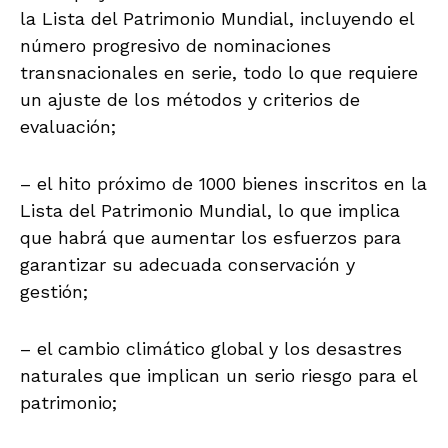
la Lista del Patrimonio Mundial, incluyendo el
número progresivo de nominaciones
transnacionales en serie, todo lo que requiere
un ajuste de los métodos y criterios de
evaluación;
– el hito próximo de 1000 bienes inscritos en la
Lista del Patrimonio Mundial, lo que implica
que habrá que aumentar los esfuerzos para
garantizar su adecuada conservación y
gestión;
– el cambio climático global y los desastres
naturales que implican un serio riesgo para el
patrimonio;