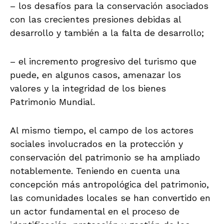
– los desafíos para la conservación asociados
con las crecientes presiones debidas al
desarrollo y también a la falta de desarrollo;
– el incremento progresivo del turismo que
puede, en algunos casos, amenazar los
valores y la integridad de los bienes
Patrimonio Mundial.
Al mismo tiempo, el campo de los actores
sociales involucrados en la protección y
conservación del patrimonio se ha ampliado
notablemente. Teniendo en cuenta una
concepción más antropológica del patrimonio,
las comunidades locales se han convertido en
un actor fundamental en el proceso de