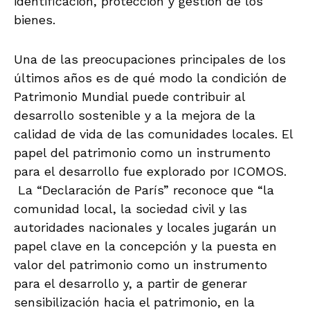
identificación, protección y gestión de los
bienes.
Una de las preocupaciones principales de los
últimos años es de qué modo la condición de
Patrimonio Mundial puede contribuir al
desarrollo sostenible y a la mejora de la
calidad de vida de las comunidades locales. El
papel del patrimonio como un instrumento
para el desarrollo fue explorado por ICOMOS.
La “Declaración de París” reconoce que “la
comunidad local, la sociedad civil y las
autoridades nacionales y locales jugarán un
papel clave en la concepción y la puesta en
valor del patrimonio como un instrumento
para el desarrollo y, a partir de generar
sensibilización hacia el patrimonio, en la