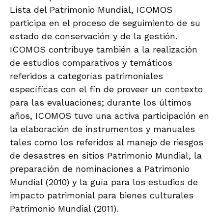
Lista del Patrimonio Mundial, ICOMOS
participa en el proceso de seguimiento de su
estado de conservación y de la gestión.
ICOMOS contribuye también a la realización
de estudios comparativos y temáticos
referidos a categorías patrimoniales
específicas con el fin de proveer un contexto
para las evaluaciones; durante los últimos
años, ICOMOS tuvo una activa participación en
la elaboración de instrumentos y manuales
tales como los referidos al manejo de riesgos
de desastres en sitios Patrimonio Mundial, la
preparación de nominaciones a Patrimonio
Mundial (2010) y la guía para los estudios de
impacto patrimonial para bienes culturales
Patrimonio Mundial (2011).