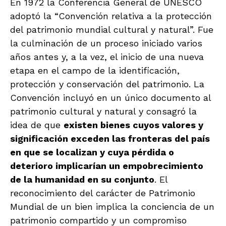
En 1972 la Conferencia General de UNESCO
adoptó la “Convención relativa a la protección
del patrimonio mundial cultural y natural”. Fue
la culminación de un proceso iniciado varios
años antes y, a la vez, el inicio de una nueva
etapa en el campo de la identificación,
protección y conservación del patrimonio. La
Convención incluyó en un único documento al
patrimonio cultural y natural y consagró la
idea de que
existen bienes cuyos valores y
significación exceden las fronteras del país
en que se localizan y cuya pérdida o
deterioro implicarían un empobrecimiento
de la humanidad en su conjunto
. El
reconocimiento del carácter de Patrimonio
Mundial de un bien implica la conciencia de un
patrimonio compartido y un compromiso