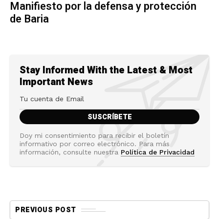
Manifiesto por la defensa y protección
de Baria
Stay Informed With the Latest & Most
Important News
Doy mi consentimiento para recibir el boletín
informativo por correo electrónico. Para más
información, consulte nuestra
Política de Privacidad
PREVIOUS POST