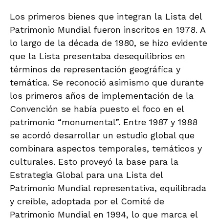
Los primeros bienes que integran la Lista del
Patrimonio Mundial fueron inscritos en 1978. A
lo largo de la década de 1980, se hizo evidente
que la Lista presentaba desequilibrios en
términos de representación geográfica y
temática. Se reconoció asimismo que durante
los primeros años de implementación de la
Convención se había puesto el foco en el
patrimonio “monumental”. Entre 1987 y 1988
se acordó desarrollar un estudio global que
combinara aspectos temporales, temáticos y
culturales. Esto proveyó la base para la
Estrategia Global para una Lista del
Patrimonio Mundial representativa, equilibrada
y creíble, adoptada por el Comité de
Patrimonio Mundial en 1994, lo que marca el