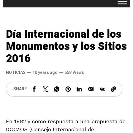
Día Internacional de los
Monumentos y los Sitios
2016
NOTICIAS
10 years ago
558 Views
SHARE
En 1982 y como respuesta a una propuesta de
ICOMOS (Consejo Internacional de