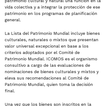
patrimonio cultural y natural una función en la
vida colectiva y a integrar la protección de ese
patrimonio en los programas de planificación
general.
La Lista del Patrimonio Mundial incluye bienes
culturales, naturales o mixtos que presentan
valor universal excepcional en base a los
criterios adoptados por el Comité de
Patrimonio Mundial. ICOMOS es el organismo
consultivo a cargo de las evaluaciones de
nominaciones de bienes culturales y mixtos y
eleva sus recomendaciones al Comité de
Patrimonio Mundial, quien toma la decisión
final.
Una vez que los bienes son inscritos en la