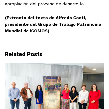
apropiación del proceso de desarrollo.
(Extracto del texto de Alfredo Conti,
presidente del Grupo de Trabajo Patrimonio
Mundial de ICOMOS).
Related Posts