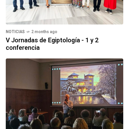
NOTICIAS
2 months ago
V Jornadas de Egiptología - 1 y 2
conferencia