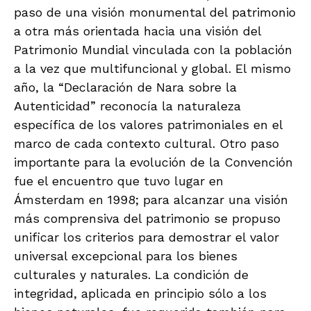
paso de una visión monumental del patrimonio
a otra más orientada hacia una visión del
Patrimonio Mundial vinculada con la población
a la vez que multifuncional y global. El mismo
año, la “Declaración de Nara sobre la
Autenticidad” reconocía la naturaleza
específica de los valores patrimoniales en el
marco de cada contexto cultural. Otro paso
importante para la evolución de la Convención
fue el encuentro que tuvo lugar en
Ámsterdam en 1998; para alcanzar una visión
más comprensiva del patrimonio se propuso
unificar los criterios para demostrar el valor
universal excepcional para los bienes
culturales y naturales. La condición de
integridad, aplicada en principio sólo a los