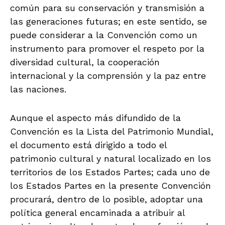
común para su conservación y transmisión a
las generaciones futuras; en este sentido, se
puede considerar a la Convención como un
instrumento para promover el respeto por la
diversidad cultural, la cooperación
internacional y la comprensión y la paz entre
las naciones.
Aunque el aspecto más difundido de la
Convención es la Lista del Patrimonio Mundial,
el documento está dirigido a todo el
patrimonio cultural y natural localizado en los
territorios de los Estados Partes; cada uno de
los Estados Partes en la presente Convención
procurará, dentro de lo posible, adoptar una
política general encaminada a atribuir al