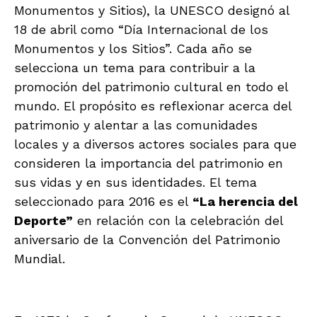
Monumentos y Sitios), la UNESCO designó al
18 de abril como “Día Internacional de los
Monumentos y los Sitios”. Cada año se
selecciona un tema para contribuir a la
promoción del patrimonio cultural en todo el
mundo. El propósito es reflexionar acerca del
patrimonio y alentar a las comunidades
locales y a diversos actores sociales para que
consideren la importancia del patrimonio en
sus vidas y en sus identidades. El tema
seleccionado para 2016 es el
“La herencia del
Deporte”
en relación con la celebración del
aniversario de la Convención del Patrimonio
Mundial.