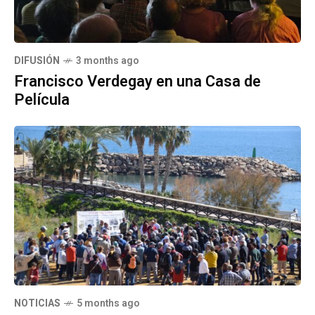
DIFUSIÓN
3 months ago
Francisco Verdegay en una Casa de
Película
NOTICIAS
5 months ago