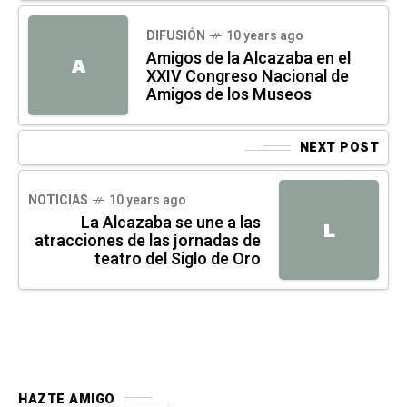
DIFUSIÓN
10 years ago
Amigos de la Alcazaba en el
A
XXIV Congreso Nacional de
Amigos de los Museos
NEXT POST
NOTICIAS
10 years ago
La Alcazaba se une a las
L
atracciones de las jornadas de
teatro del Siglo de Oro
HAZTE AMIGO