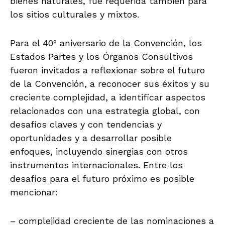
bienes naturales, fue requerida también para
los sitios culturales y mixtos.
Para el 40º aniversario de la Convención, los
Estados Partes y los Órganos Consultivos
fueron invitados a reflexionar sobre el futuro
de la Convención, a reconocer sus éxitos y su
creciente complejidad, a identificar aspectos
relacionados con una estrategia global, con
desafíos claves y con tendencias y
oportunidades y a desarrollar posible
enfoques, incluyendo sinergias con otros
instrumentos internacionales. Entre los
desafíos para el futuro próximo es posible
mencionar:
– complejidad creciente de las nominaciones a