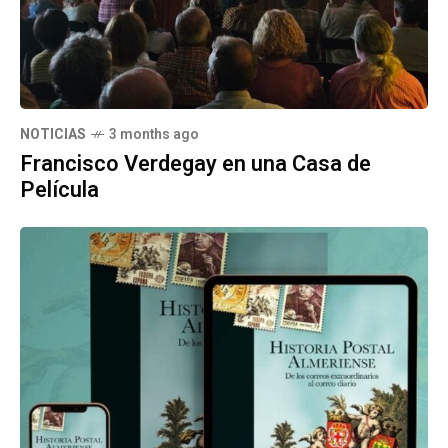
NOTICIAS
3 months ago
Francisco Verdegay en una Casa de
Película