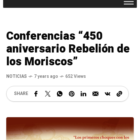
Conferencias “450
aniversario Rebelión de
los Moriscos”
NOTICIAS
7 years ago
652 Views
SHARE