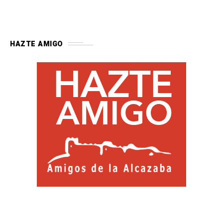
HAZTE AMIGO