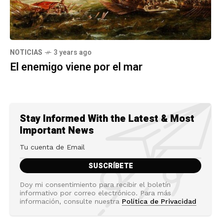
NOTICIAS
3 years ago
El enemigo viene por el mar
Stay Informed With the Latest & Most
Important News
Doy mi consentimiento para recibir el boletín
informativo por correo electrónico. Para más
información, consulte nuestra
Política de Privacidad