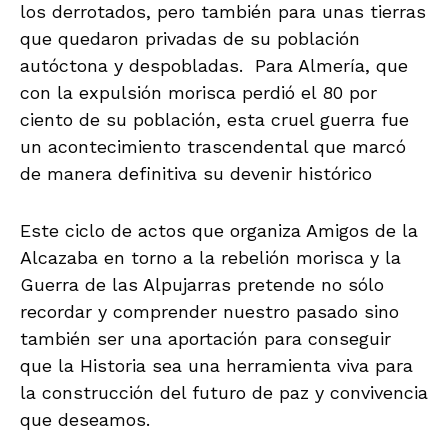
los derrotados, pero también para unas tierras
que quedaron privadas de su población
autóctona y despobladas. Para Almería, que
con la expulsión morisca perdió el 80 por
ciento de su población, esta cruel guerra fue
un acontecimiento trascendental que marcó
de manera definitiva su devenir histórico
Este ciclo de actos que organiza Amigos de la
Alcazaba en torno a la rebelión morisca y la
Guerra de las Alpujarras pretende no sólo
recordar y comprender nuestro pasado sino
también ser una aportación para conseguir
que la Historia sea una herramienta viva para
la construcción del futuro de paz y convivencia
que deseamos.