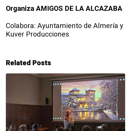
Organiza AMIGOS DE LA ALCAZABA
Colabora: Ayuntamiento de Almería y
Kuver Producciones
Related Posts