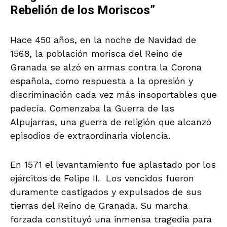
Rebelión de los Moriscos”
Hace 450 años, en la noche de Navidad de
1568, la población morisca del Reino de
Granada se alzó en armas contra la Corona
española, como respuesta a la opresión y
discriminación cada vez más insoportables que
padecía. Comenzaba la Guerra de las
Alpujarras, una guerra de religión que alcanzó
episodios de extraordinaria violencia.
En 1571 el levantamiento fue aplastado por los
ejércitos de Felipe II. Los vencidos fueron
duramente castigados y expulsados de sus
tierras del Reino de Granada. Su marcha
forzada constituyó una inmensa tragedia para