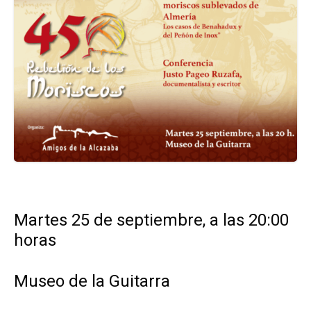
Martes 25 de septiembre, a las 20:00
horas
Museo de la Guitarra