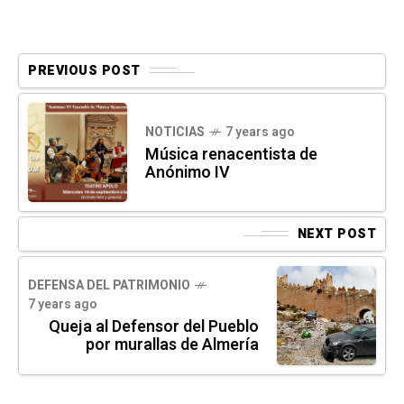
PREVIOUS POST
NOTICIAS
7 years ago
Música renacentista de
Anónimo IV
NEXT POST
DEFENSA DEL PATRIMONIO
7 years ago
Queja al Defensor del Pueblo
por murallas de Almería