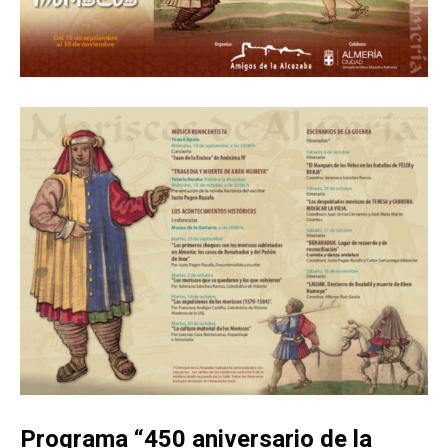
Programa “450 aniversario de la