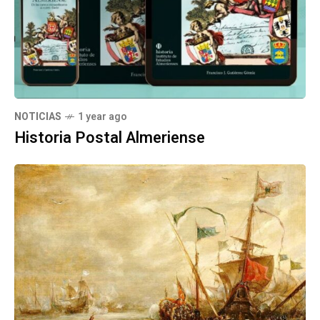
NOTICIAS
1 year ago
Historia Postal Almeriense