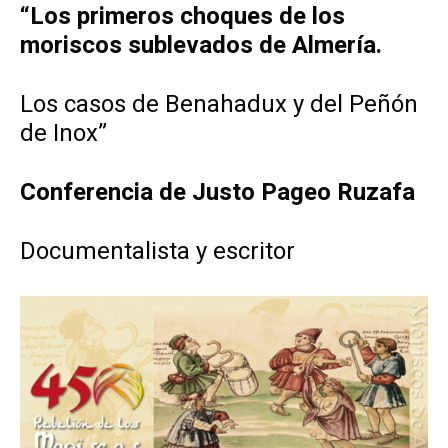
“Los primeros choques de los
moriscos sublevados de Almería.
Los casos de Benahadux y del Peñón
de Inox”
Conferencia de Justo Pageo Ruzafa
Documentalista y escritor