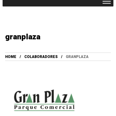
granplaza
HOME
COLABORADORES
GRANPLAZA