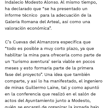
Indalecio Modesto Alonso. Al mismo tiempo,
ha declarado que “se ha presentado un
informe técnico para la adecuación de la
Galería Romana del Arteal, así como una
valoración económica”.
C’s Cuevas del Almanzora especifica que
“todo es posible a muy corto plazo, ya que
habilitar la mina para ofrecerla como parte de
un ‘turismo aventura’ sería viable en pocos
meses y esto formaría parte de la primera
fase del proyecto”. Una idea que también
comparte, y así lo ha manifestado, el ingeniero
de minas Guillermo Laine, tal y como apuntó
en la conferencia que realizó en el salón de
actos del Ayuntamiento junto a Modesto,
quién se encargó de organizar la jornada bajo