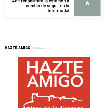
Adif rehabilitará la estación a
A
cambio de seguir en la
Intermodal
HAZTE AMIGO