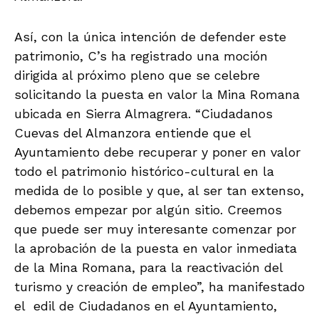
Así, con la única intención de defender este
patrimonio, C’s ha registrado una moción
dirigida al próximo pleno que se celebre
solicitando la puesta en valor la Mina Romana
ubicada en Sierra Almagrera. “Ciudadanos
Cuevas del Almanzora entiende que el
Ayuntamiento debe recuperar y poner en valor
todo el patrimonio histórico-cultural en la
medida de lo posible y que, al ser tan extenso,
debemos empezar por algún sitio. Creemos
que puede ser muy interesante comenzar por
la aprobación de la puesta en valor inmediata
de la Mina Romana, para la reactivación del
turismo y creación de empleo”, ha manifestado
el edil de Ciudadanos en el Ayuntamiento,