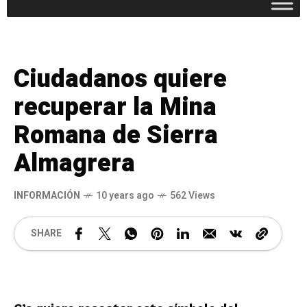
Ciudadanos quiere
recuperar la Mina
Romana de Sierra
Almagrera
INFORMACIÓN
10 years ago
562 Views
SHARE