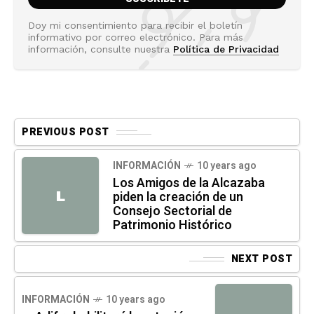
Doy mi consentimiento para recibir el boletín
informativo por correo electrónico. Para más
información, consulte nuestra
Política de Privacidad
PREVIOUS POST
INFORMACIÓN
10 years ago
Los Amigos de la Alcazaba
L
piden la creación de un
Consejo Sectorial de
Patrimonio Histórico
NEXT POST
INFORMACIÓN
10 years ago