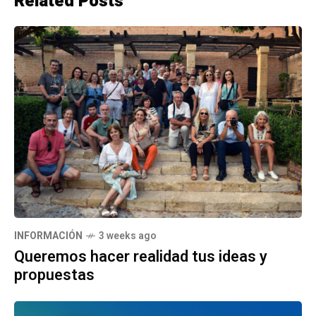
Related Posts
INFORMACIÓN
3 weeks ago
Queremos hacer realidad tus ideas y
propuestas