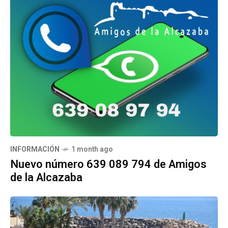
INFORMACIÓN
1 month ago
Nuevo número 639 089 794 de Amigos
de la Alcazaba