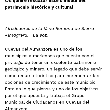
C’s quiere rescatar este símbolo del
patrimonio histórico y cultural
Alrededores de la Mina Romana de Sierra
Almagrera.
La Voz
.
Cuevas del Almanzora es uno de los
municipios almerienses que cuenta con el
privilegio de tener un excelente patrimonio
geológico y minero, un legado que debe servir
como recurso turístico para incrementar las
opciones de crecimiento de este municipio.
Esto es lo que piensa y uno de los objetivos
por el que apuesta y trabaja el Grupo
Municipal de Ciudadanos en Cuevas del
Almanzora.