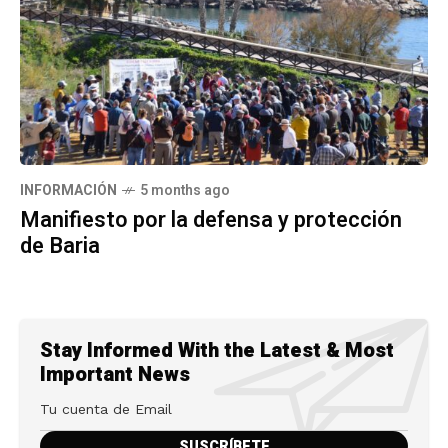
INFORMACIÓN
5 months ago
Manifiesto por la defensa y protección
de Baria
Stay Informed With the Latest & Most
Important News