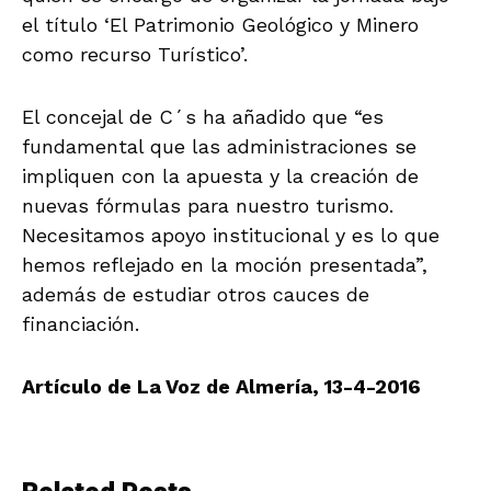
el título ‘El Patrimonio Geológico y Minero
como recurso Turístico’.
El concejal de C´s ha añadido que “es
fundamental que las administraciones se
impliquen con la apuesta y la creación de
nuevas fórmulas para nuestro turismo.
Necesitamos apoyo institucional y es lo que
hemos reflejado en la moción presentada”,
además de estudiar otros cauces de
financiación.
Artículo de La Voz de Almería, 13-4-2016