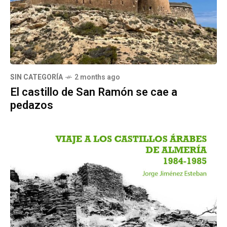
SIN CATEGORÍA
2 months ago
El castillo de San Ramón se cae a
pedazos