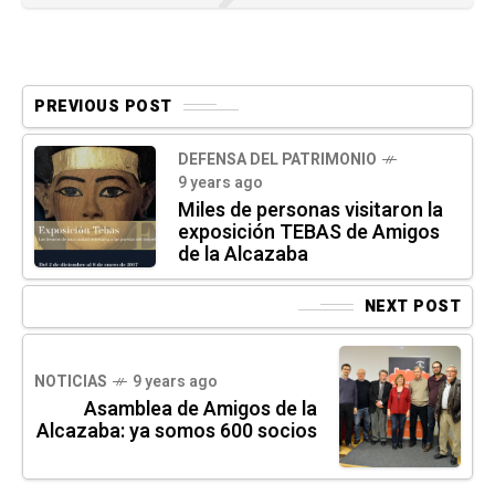
PREVIOUS POST
DEFENSA DEL PATRIMONIO
9 years ago
Miles de personas visitaron la
exposición TEBAS de Amigos
de la Alcazaba
NEXT POST
NOTICIAS
9 years ago
Asamblea de Amigos de la
Alcazaba: ya somos 600 socios