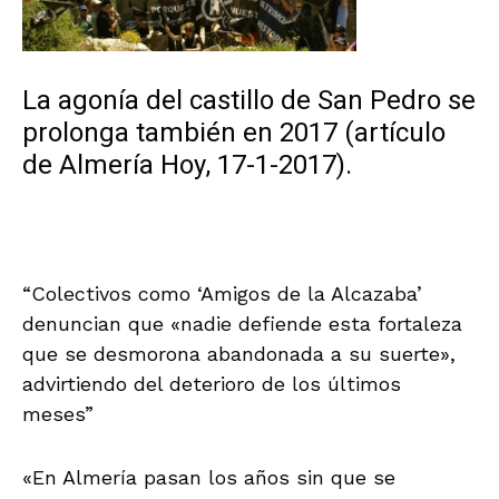
La agonía del castillo de San Pedro se
prolonga también en 2017 (artículo
de Almería Hoy, 17-1-2017).
“Colectivos como ‘Amigos de la Alcazaba’
denuncian que «nadie defiende esta fortaleza
que se desmorona abandonada a su suerte»,
advirtiendo del deterioro de los últimos
meses”
«En Almería pasan los años sin que se