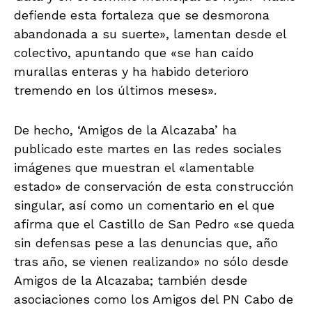
defiende esta fortaleza que se desmorona
abandonada a su suerte», lamentan desde el
colectivo, apuntando que «se han caído
murallas enteras y ha habido deterioro
tremendo en los últimos meses».
De hecho, ‘Amigos de la Alcazaba’ ha
publicado este martes en las redes sociales
imágenes que muestran el «lamentable
estado» de conservación de esta construcción
singular, así como un comentario en el que
afirma que el Castillo de San Pedro «se queda
sin defensas pese a las denuncias que, año
tras año, se vienen realizando» no sólo desde
Amigos de la Alcazaba; también desde
asociaciones como los Amigos del PN Cabo de