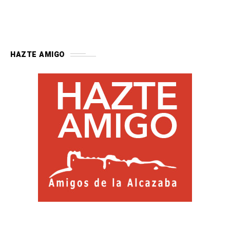
HAZTE AMIGO