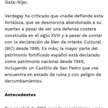
Gata-Níjar.
Verdegay ha criticado que «nadie defiende esta
fortaleza, que se desmorona abandonada a su
suerte» a pesar de ser una defensa costera
construida en el siglo XVIII y a pesar de contar
con la declaración de Bien de Interés Cultural
(BIC) desde 1985. Es más; la mayor parte del
patrimonio fortificado español está declarado
como patrimonio nacional desde 1949,
incluyendo un Castillo de San Pedro que «se
encuentra en estado de ruina y con peligro de
derrumbamiento».
Antecedentes