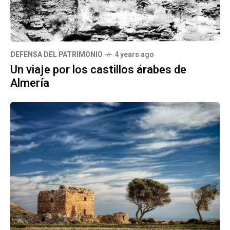
DEFENSA DEL PATRIMONIO
4 years ago
Un viaje por los castillos árabes de
Almería