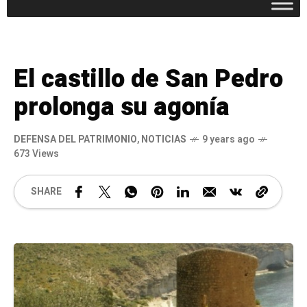
El castillo de San Pedro
prolonga su agonía
DEFENSA DEL PATRIMONIO
,
NOTICIAS
9 years ago
673 Views
SHARE