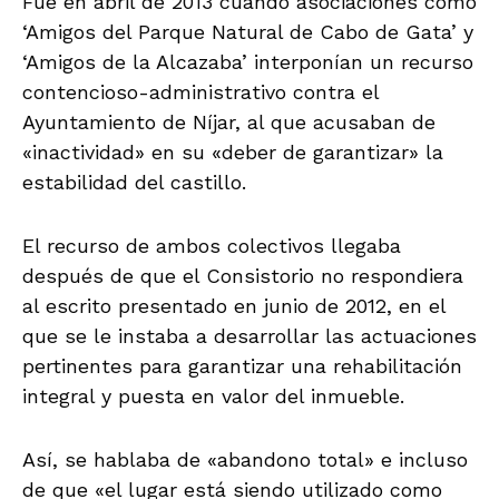
Fue en abril de 2013 cuando asociaciones como
‘Amigos del Parque Natural de Cabo de Gata’ y
‘Amigos de la Alcazaba’ interponían un recurso
contencioso-administrativo contra el
Ayuntamiento de Níjar, al que acusaban de
«inactividad» en su «deber de garantizar» la
estabilidad del castillo.
El recurso de ambos colectivos llegaba
después de que el Consistorio no respondiera
al escrito presentado en junio de 2012, en el
que se le instaba a desarrollar las actuaciones
pertinentes para garantizar una rehabilitación
integral y puesta en valor del inmueble.
Así, se hablaba de «abandono total» e incluso
de que «el lugar está siendo utilizado como