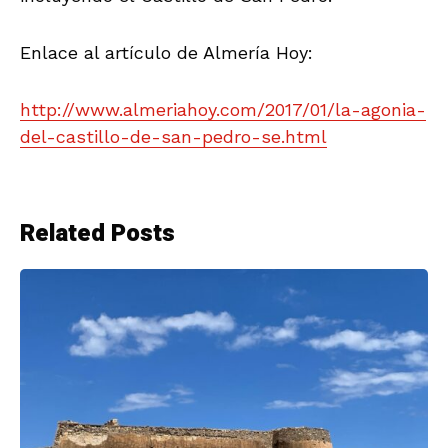
Enlace al artículo de Almería Hoy:
http://www.almeriahoy.com/2017/01/la-agonia-
del-castillo-de-san-pedro-se.html
Related Posts