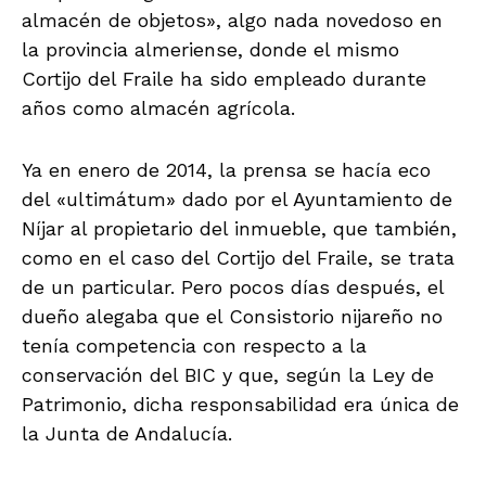
almacén de objetos», algo nada novedoso en
la provincia almeriense, donde el mismo
Cortijo del Fraile ha sido empleado durante
años como almacén agrícola.
Ya en enero de 2014, la prensa se hacía eco
del «ultimátum» dado por el Ayuntamiento de
Níjar al propietario del inmueble, que también,
como en el caso del Cortijo del Fraile, se trata
de un particular. Pero pocos días después, el
dueño alegaba que el Consistorio nijareño no
tenía competencia con respecto a la
conservación del BIC y que, según la Ley de
Patrimonio, dicha responsabilidad era única de
la Junta de Andalucía.