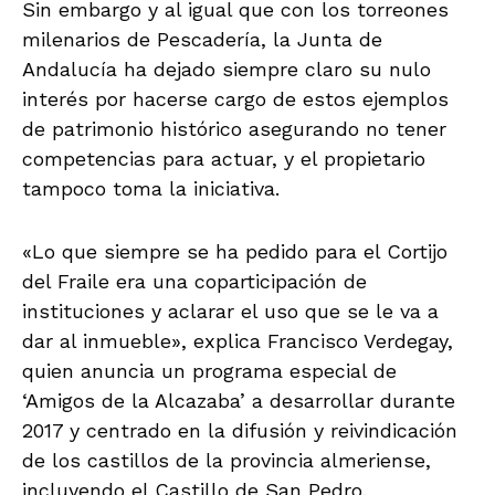
Sin embargo y al igual que con los torreones
milenarios de Pescadería, la Junta de
Andalucía ha dejado siempre claro su nulo
interés por hacerse cargo de estos ejemplos
de patrimonio histórico asegurando no tener
competencias para actuar, y el propietario
tampoco toma la iniciativa.
«Lo que siempre se ha pedido para el Cortijo
del Fraile era una coparticipación de
instituciones y aclarar el uso que se le va a
dar al inmueble», explica Francisco Verdegay,
quien anuncia un programa especial de
‘Amigos de la Alcazaba’ a desarrollar durante
2017 y centrado en la difusión y reivindicación
de los castillos de la provincia almeriense,
incluyendo el Castillo de San Pedro.