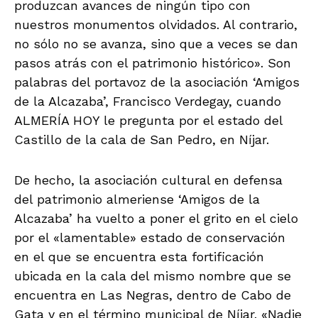
produzcan avances de ningún tipo con
nuestros monumentos olvidados. Al contrario,
no sólo no se avanza, sino que a veces se dan
pasos atrás con el patrimonio histórico». Son
palabras del portavoz de la asociación ‘Amigos
de la Alcazaba’, Francisco Verdegay, cuando
ALMERÍA HOY le pregunta por el estado del
Castillo de la cala de San Pedro, en Níjar.
De hecho, la asociación cultural en defensa
del patrimonio almeriense ‘Amigos de la
Alcazaba’ ha vuelto a poner el grito en el cielo
por el «lamentable» estado de conservación
en el que se encuentra esta fortificación
ubicada en la cala del mismo nombre que se
encuentra en Las Negras, dentro de Cabo de
Gata y en el término municipal de Níjar. «Nadie