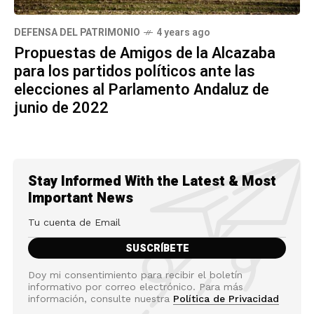
DEFENSA DEL PATRIMONIO
4 years ago
Propuestas de Amigos de la Alcazaba
para los partidos políticos ante las
elecciones al Parlamento Andaluz de
junio de 2022
Stay Informed With the Latest & Most
Important News
Doy mi consentimiento para recibir el boletín
informativo por correo electrónico. Para más
información, consulte nuestra
Política de Privacidad