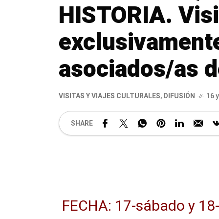
HISTORIA. Visi
exclusivament
asociados/as 
VISITAS Y VIAJES CULTURALES
,
DIFUSIÓN
16 
SHARE
FECHA: 17-sábado y 18-