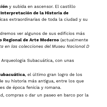
ción
y subida en ascensor. El castillo
Interpretación de la Historia de
cas extraordinarias de toda la ciudad y su
odremos ver algunos de sus edificios más
 Regional de Arte Moderno
(actualmente
a en las colecciones del Museu Nacional D
 Arqueología Subacuática, con unas
Subacuática
, el último gran logro de los
de su historia más antigua, entre los que
es de época fenicia y romana.
ad, compras o dar un paseo en barco por la