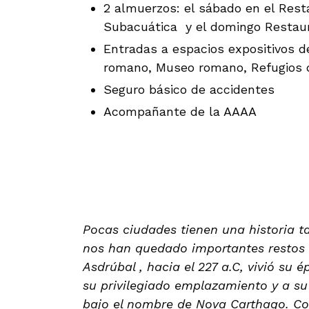
2 almuerzos: el sábado en el Rest
Subacuática y el domingo Restaura
Entradas a espacios expositivos d
romano, Museo romano, Refugios de
Seguro básico de accidentes
Acompañante de la AAAA
Pocas ciudades tienen una historia t
nos han quedado importantes restos 
Asdrúbal , hacia el 227 a.C, vivió su
su privilegiado emplazamiento y a su 
bajo el nombre de Nova Carthago. Co