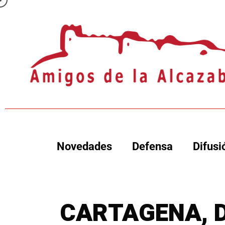
Novedades
Defensa
Difusi
CARTAGENA, D