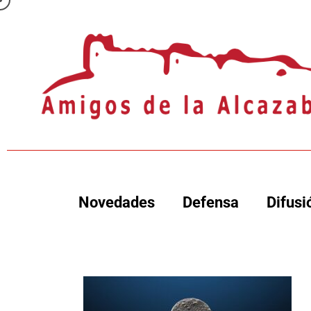
Novedades
Defensa
Difusi