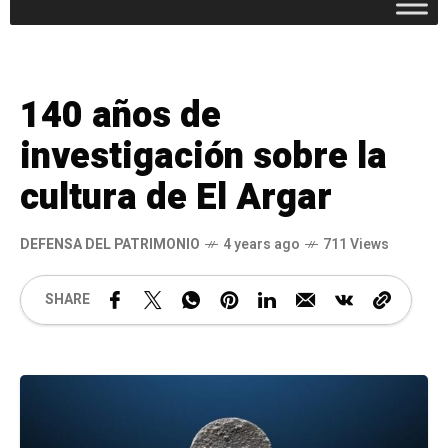
140 años de
investigación sobre la
cultura de El Argar
DEFENSA DEL PATRIMONIO
4 years ago
711 Views
SHARE