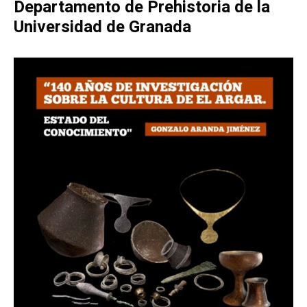
Departamento de Prehistoria de la
Universidad de Granada