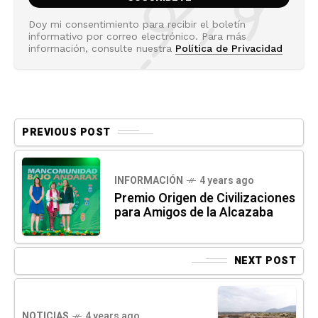
Doy mi consentimiento para recibir el boletín
informativo por correo electrónico. Para más
información, consulte nuestra
Política de Privacidad
PREVIOUS POST
INFORMACIÓN
4 years ago
Premio Origen de Civilizaciones
para Amigos de la Alcazaba
NEXT POST
NOTICIAS
4 years ago