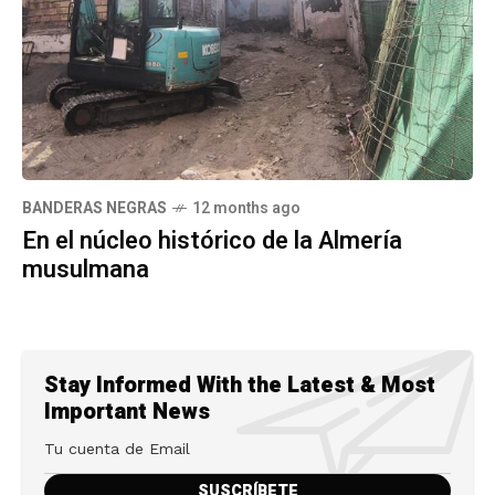
BANDERAS NEGRAS
12 months ago
En el núcleo histórico de la Almería
musulmana
Stay Informed With the Latest & Most
Important News