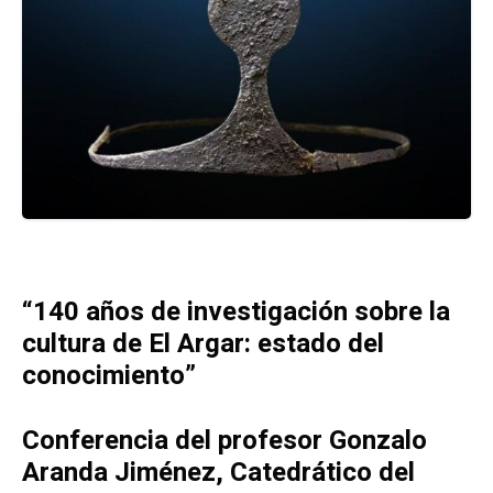
“140 años de investigación sobre la
cultura de El Argar: estado del
conocimiento”
Conferencia del profesor Gonzalo
Aranda Jiménez, Catedrático del