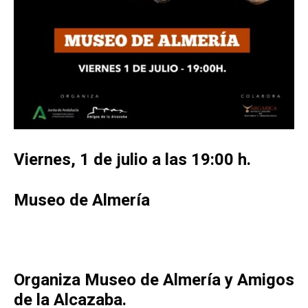
Viernes, 1 de julio a las 19:00 h.
Museo de Almería
Organiza Museo de Almería y Amigos
de la Alcazaba.