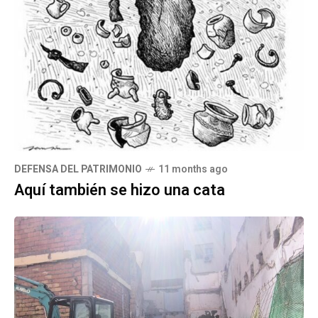
DEFENSA DEL PATRIMONIO
11 months ago
Aquí también se hizo una cata