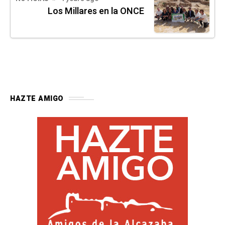
Los Millares en la ONCE
HAZTE AMIGO