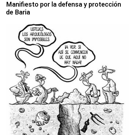
Manifiesto por la defensa y protección
de Baria