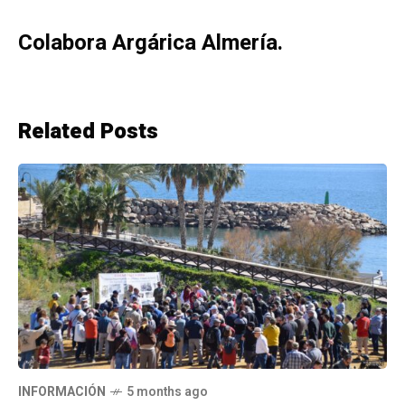
Colabora Argárica Almería.
Related Posts
INFORMACIÓN
5 months ago